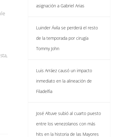
asignación a Gabriel Arias
ble
Luinder Ávila se perderá el resto
de la temporada por cirugía
Tommy John
sta,
Luis Arráez causó un impacto
inmediato en la alineación de
Filadelfia
José Altuve subió al cuarto puesto
entre los venezolanos con más
hits en la historia de las Mayores