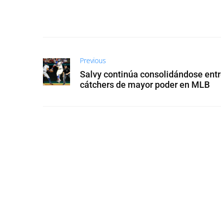
Previous
Salvy continúa consolidándose entr
cátchers de mayor poder en MLB