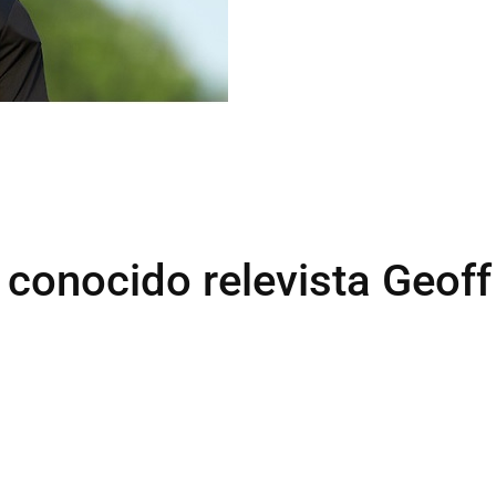
 conocido relevista Geoff