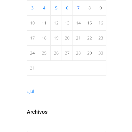
3
4
5
6
7
8
9
10
11
12
13
14
15
16
17
18
19
20
21
22
23
24
25
26
27
28
29
30
31
« Jul
Archivos