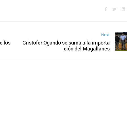
Next
e los
Cristofer Ogando se suma a la importa
ción del Magallanes