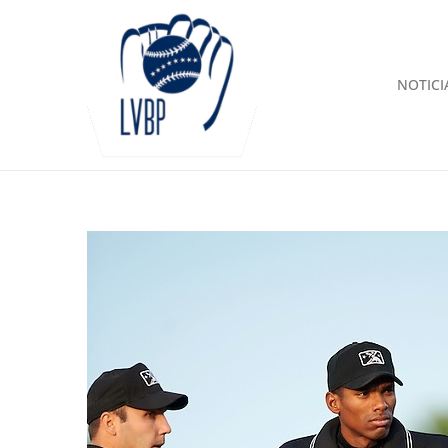
NOTICI