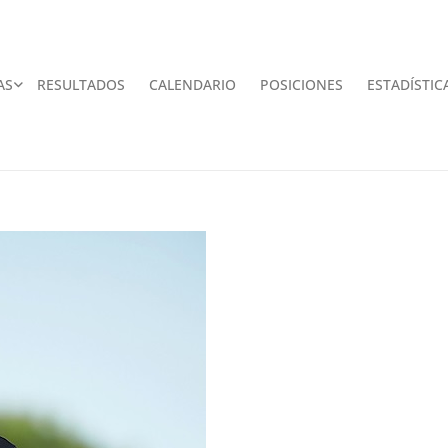
AS
RESULTADOS
CALENDARIO
POSICIONES
ESTADÍSTIC