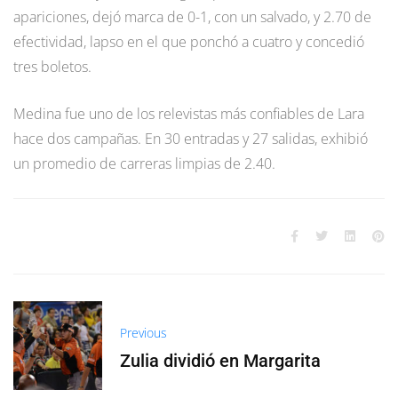
apariciones, dejó marca de 0-1, con un salvado, y 2.70 de
efectividad, lapso en el que ponchó a cuatro y concedió
tres boletos.
Medina fue uno de los relevistas más confiables de Lara
hace dos campañas. En 30 entradas y 27 salidas, exhibió
un promedio de carreras limpias de 2.40.
Previous
Zulia dividió en Margarita