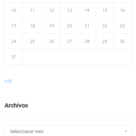
10
11
12
13
14
15
16
17
18
19
20
21
22
23
24
25
26
27
28
29
30
31
« Jul
Archivos
Seleccionar mes