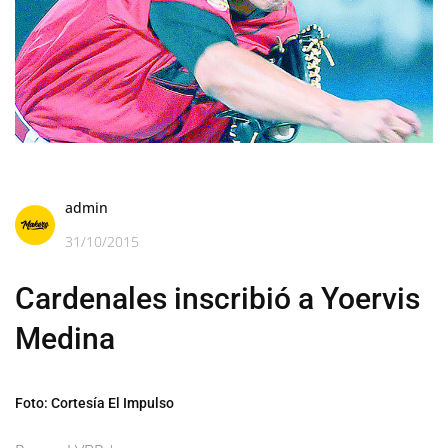
admin
31/10/2015
Cardenales inscribió a Yoervis
Medina
Foto: Cortesía El Impulso