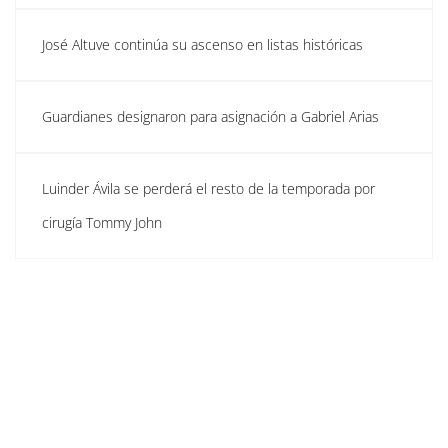
José Altuve continúa su ascenso en listas históricas
Guardianes designaron para asignación a Gabriel Arias
Luinder Ávila se perderá el resto de la temporada por
cirugía Tommy John