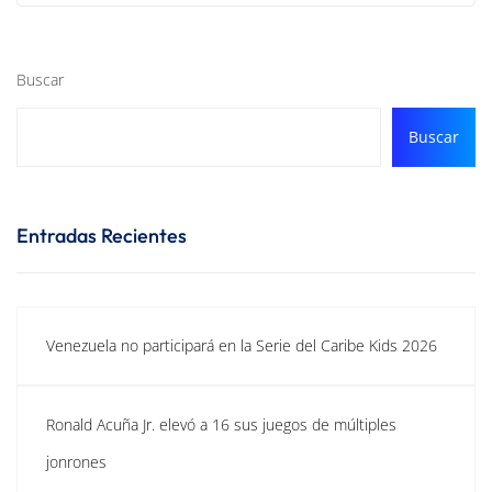
Buscar
Buscar
Entradas Recientes
Venezuela no participará en la Serie del Caribe Kids 2026
Ronald Acuña Jr. elevó a 16 sus juegos de múltiples
jonrones