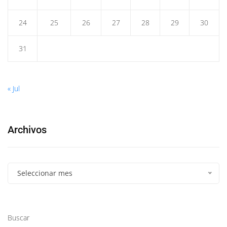
24
25
26
27
28
29
30
31
« Jul
Archivos
Seleccionar mes
Buscar