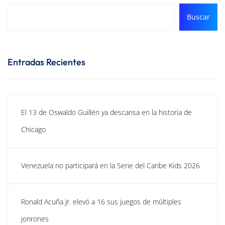
Buscar
Entradas Recientes
El 13 de Oswaldo Guillén ya descansa en la historia de
Chicago
Venezuela no participará en la Serie del Caribe Kids 2026
Ronald Acuña Jr. elevó a 16 sus juegos de múltiples
jonrones