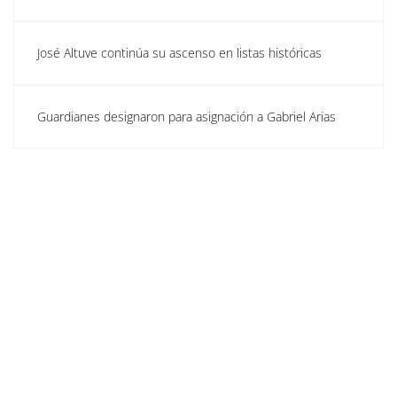
José Altuve continúa su ascenso en listas históricas
Guardianes designaron para asignación a Gabriel Arias