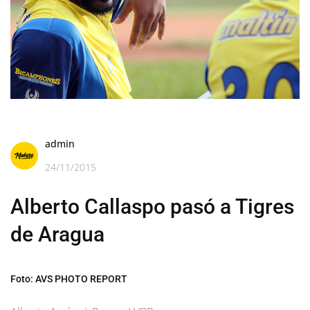
admin
24/11/2015
Alberto Callaspo pasó a Tigres
de Aragua
Foto: AVS PHOTO REPORT