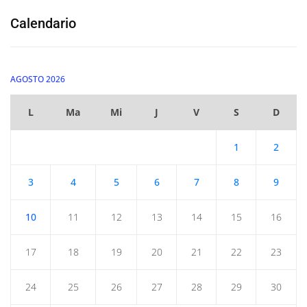
Calendario
AGOSTO 2026
L
Ma
Mi
J
V
S
D
1
2
3
4
5
6
7
8
9
10
11
12
13
14
15
16
17
18
19
20
21
22
23
24
25
26
27
28
29
30