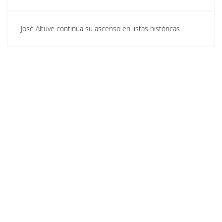
José Altuve continúa su ascenso en listas históricas