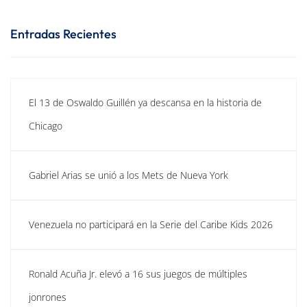
Entradas Recientes
El 13 de Oswaldo Guillén ya descansa en la historia de
Chicago
Gabriel Arias se unió a los Mets de Nueva York
Venezuela no participará en la Serie del Caribe Kids 2026
Ronald Acuña Jr. elevó a 16 sus juegos de múltiples
jonrones