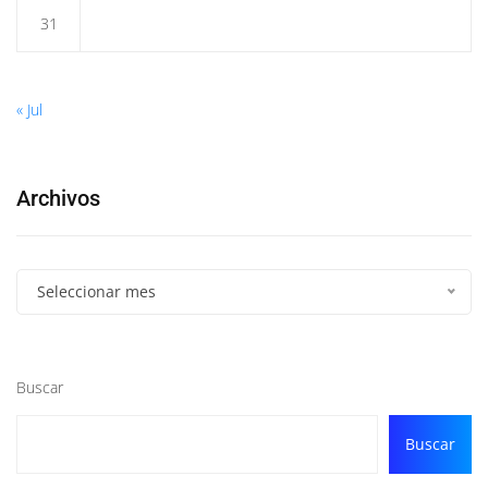
31
« Jul
Archivos
Seleccionar mes
Buscar
Buscar