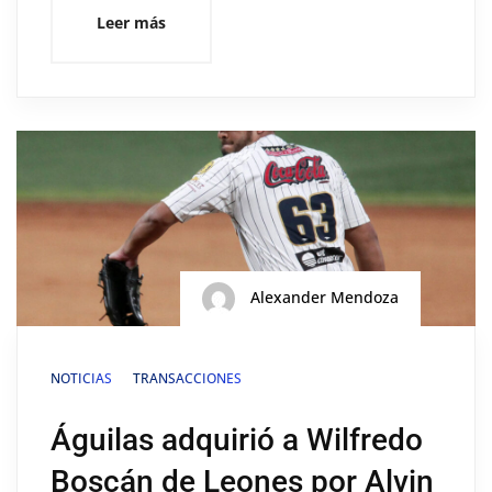
Leer más
Alexander Mendoza
NOTICIAS
TRANSACCIONES
Águilas adquirió a Wilfredo
Boscán de Leones por Alvin