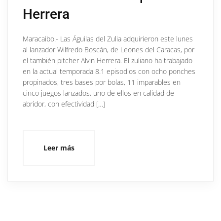
Herrera
Maracaibo.- Las Águilas del Zulia adquirieron este lunes
al lanzador Wilfredo Boscán, de Leones del Caracas, por
el también pitcher Alvin Herrera. El zuliano ha trabajado
en la actual temporada 8.1 episodios con ocho ponches
propinados, tres bases por bolas, 11 imparables en
cinco juegos lanzados, uno de ellos en calidad de
abridor, con efectividad […]
Leer más