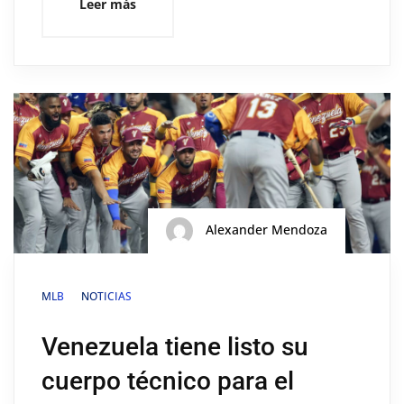
Leer más
Alexander Mendoza
MLB
NOTICIAS
Venezuela tiene listo su
cuerpo técnico para el