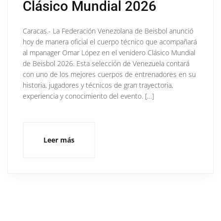
Clásico Mundial 2026
Caracas.- La Federación Venezolana de Beisbol anunció
hoy de manera oficial el cuerpo técnico que acompañará
al mpanager Omar López en el venidero Clásico Mundial
de Beisbol 2026. Esta selección de Venezuela contará
con uno de los mejores cuerpos de entrenadores en su
historia, jugadores y técnicos de gran trayectoria,
experiencia y conocimiento del evento. […]
Leer más