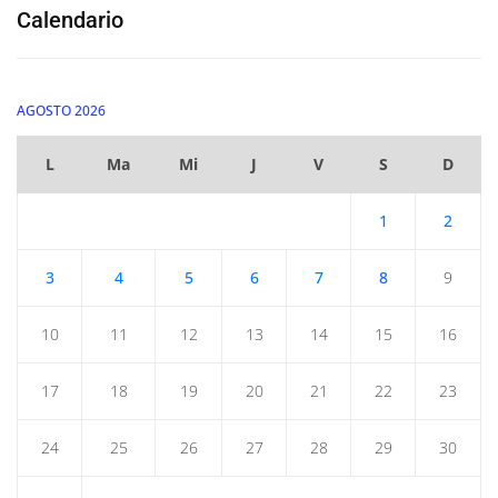
Calendario
AGOSTO 2026
L
Ma
Mi
J
V
S
D
1
2
3
4
5
6
7
8
9
10
11
12
13
14
15
16
17
18
19
20
21
22
23
24
25
26
27
28
29
30