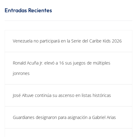
Entradas Recientes
Venezuela no participará en la Serie del Caribe Kids 2026
Ronald Acuña Jr. elevó a 16 sus juegos de múltiples
jonrones
José Altuve continúa su ascenso en listas históricas
Guardianes designaron para asignación a Gabriel Arias