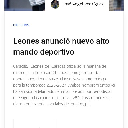
José Ángel Rodríguez
NOTICIAS
Leones anunció nuevo alto
mando deportivo
Caracas.- Leones del Caracas oficializó la mañana del
miércoles a Robinson Chirinos como gerente de
operaciones deportivas y a Lipso Nava como mánager,
para la temporada 2026-2027. Ambos nombramientos ya
habían sido adelantados en días previos por periodistas
que siguen las incidencias de la LVBP. Los anuncios se
dieron en las redes sociales del equipo, […]