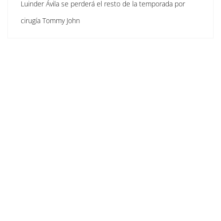
Luinder Ávila se perderá el resto de la temporada por
cirugía Tommy John