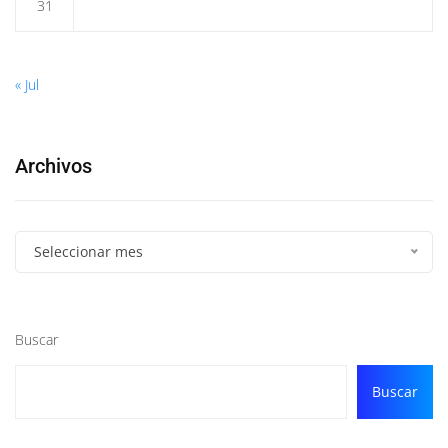
31
« Jul
Archivos
Seleccionar mes
Buscar
Buscar