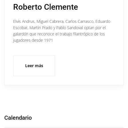
Roberto Clemente
Elvis Andrus, Miguel Cabrera, Carlos Carrasco, Eduardo
Escobar, Martín Prado y Pablo Sandoval optan por el
galardón que reconoce el trabajo filantrópico de los
jugadores desde 1971
Leer más
Calendario