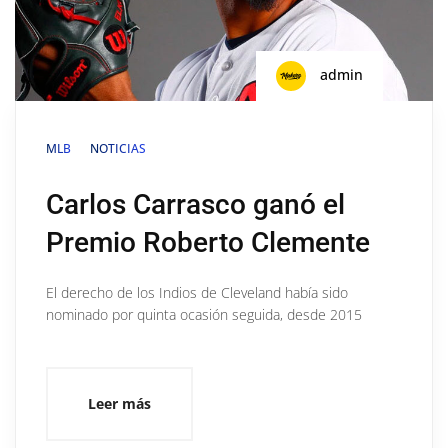
admin
MLB
NOTICIAS
Carlos Carrasco ganó el
Premio Roberto Clemente
El derecho de los Indios de Cleveland había sido
nominado por quinta ocasión seguida, desde 2015
Leer más