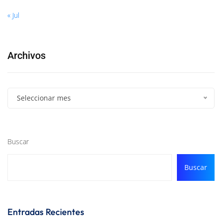
« Jul
Archivos
Seleccionar mes
Buscar
Buscar
Entradas Recientes