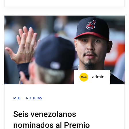
admin
MLB
NOTICIAS
Seis venezolanos
nominados al Premio