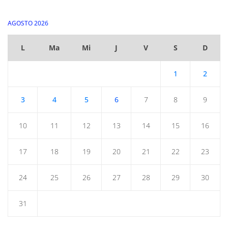
AGOSTO 2026
L
Ma
Mi
J
V
S
D
1
2
3
4
5
6
7
8
9
10
11
12
13
14
15
16
17
18
19
20
21
22
23
24
25
26
27
28
29
30
31