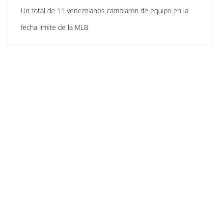
Un total de 11 venezolanos cambiaron de equipo en la
fecha límite de la MLB