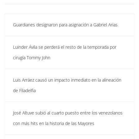
Guardianes designaron para asignación a Gabriel Arias
Luinder Ávila se perderá el resto de la temporada por
cirugía Tommy John
Luis Arráez causó un impacto inmediato en la alineación
de Filadelfia
José Altuve subió al cuarto puesto entre los venezolanos
con más hits en la historia de las Mayores