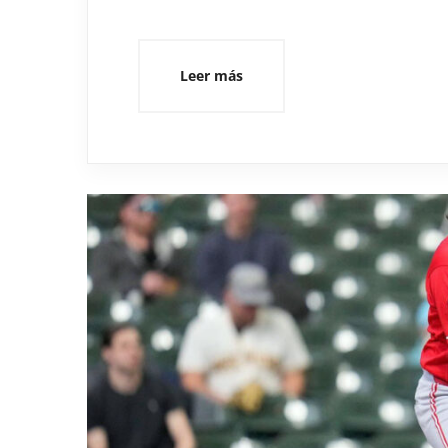
Leer más