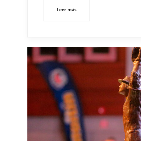
Leer más