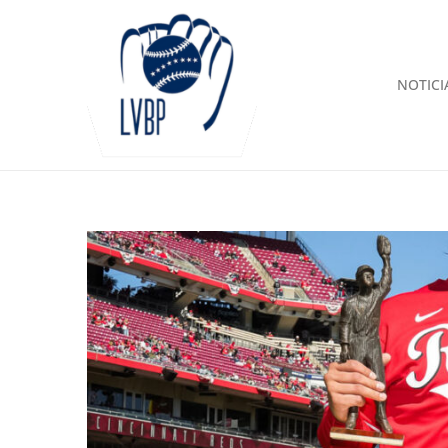
NOTICI