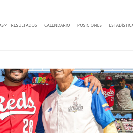
AS
RESULTADOS
CALENDARIO
POSICIONES
ESTADÍSTIC