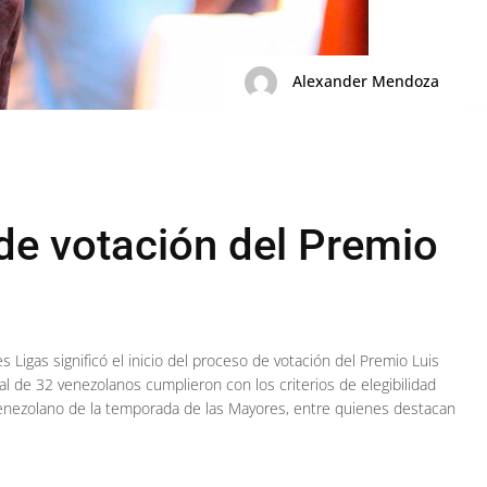
Alexander Mendoza
 de votación del Premio
es Ligas significó el inicio del proceso de votación del Premio Luis
al de 32 venezolanos cumplieron con los criterios de elegibilidad
venezolano de la temporada de las Mayores, entre quienes destacan