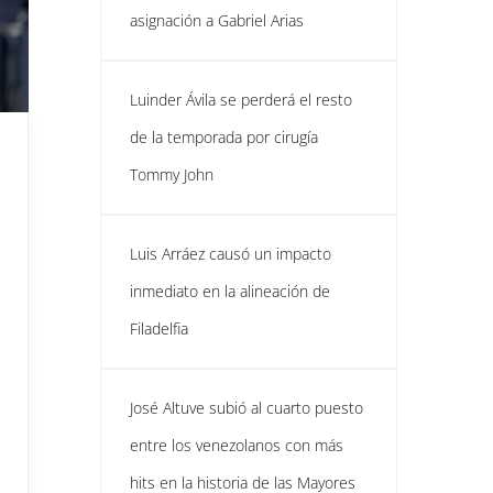
asignación a Gabriel Arias
Luinder Ávila se perderá el resto
de la temporada por cirugía
Tommy John
Luis Arráez causó un impacto
inmediato en la alineación de
Filadelfia
José Altuve subió al cuarto puesto
entre los venezolanos con más
hits en la historia de las Mayores