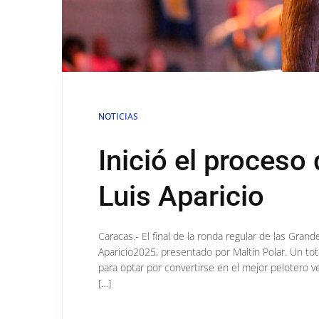
NOTICIAS
Inició el proceso
Luis Aparicio
Caracas.- El final de la ronda regular de las Grand
Aparicio2025, presentado por Maltín Polar. Un tot
para optar por convertirse en el mejor pelotero 
[…]