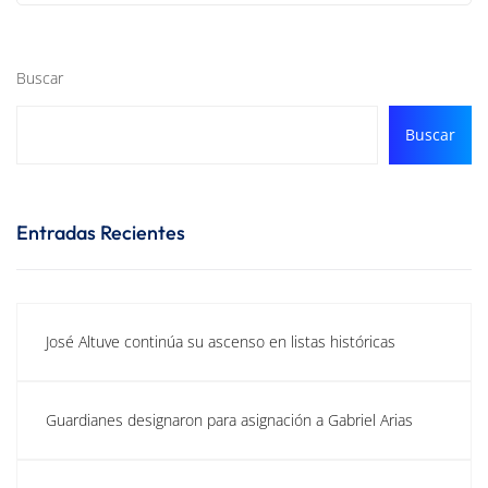
Buscar
Buscar
Entradas Recientes
José Altuve continúa su ascenso en listas históricas
Guardianes designaron para asignación a Gabriel Arias