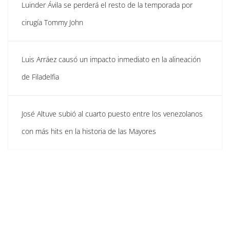
Luinder Ávila se perderá el resto de la temporada por
cirugía Tommy John
Luis Arráez causó un impacto inmediato en la alineación
de Filadelfia
José Altuve subió al cuarto puesto entre los venezolanos
con más hits en la historia de las Mayores