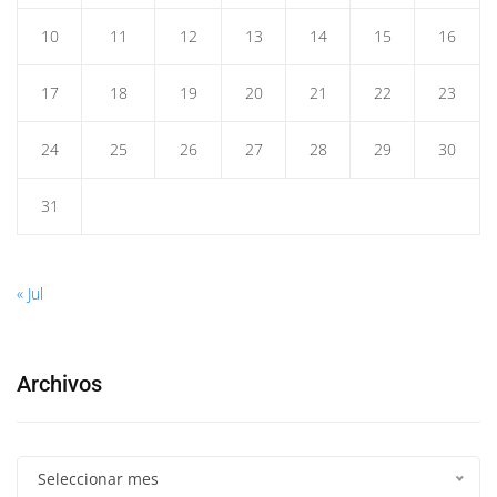
10
11
12
13
14
15
16
17
18
19
20
21
22
23
24
25
26
27
28
29
30
31
« Jul
Archivos
Seleccionar mes