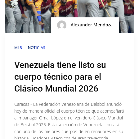
Alexander Mendoza
MLB
NOTICIAS
Venezuela tiene listo su
cuerpo técnico para el
Clásico Mundial 2026
Caracas.- La Federación Venezolana de Beisbol anunció
hoy de manera oficial el cuerpo técnico que acompañará
al mpanager Omar López en el venidero Clásico Mundial
de Beisbol 2026. Esta selección de Venezuela contará
con uno de los mejores cuerpos de entrenadores en su
historia, jugadores y técnicos de gran trayectoria,