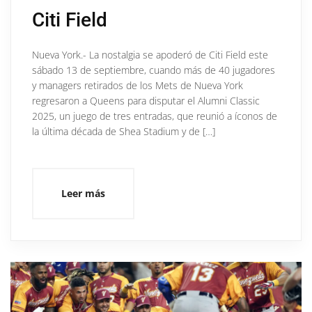
Citi Field
Nueva York.- La nostalgia se apoderó de Citi Field este
sábado 13 de septiembre, cuando más de 40 jugadores
y managers retirados de los Mets de Nueva York
regresaron a Queens para disputar el Alumni Classic
2025, un juego de tres entradas, que reunió a íconos de
la última década de Shea Stadium y de […]
Leer más