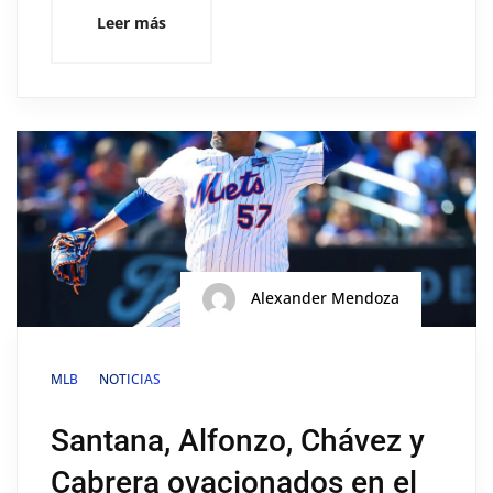
Leer más
Alexander Mendoza
MLB
NOTICIAS
Santana, Alfonzo, Chávez y
Cabrera ovacionados en el