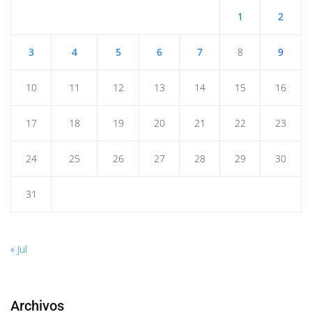
1
2
3
4
5
6
7
8
9
10
11
12
13
14
15
16
17
18
19
20
21
22
23
24
25
26
27
28
29
30
31
« Jul
Archivos