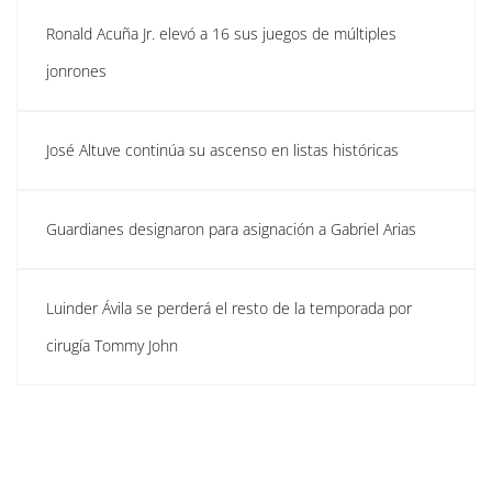
Ronald Acuña Jr. elevó a 16 sus juegos de múltiples
jonrones
José Altuve continúa su ascenso en listas históricas
Guardianes designaron para asignación a Gabriel Arias
Luinder Ávila se perderá el resto de la temporada por
cirugía Tommy John