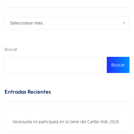
Seleccionar mes
Buscar
Buscar
Entradas Recientes
Venezuela no participará en la Serie del Caribe Kids 2026