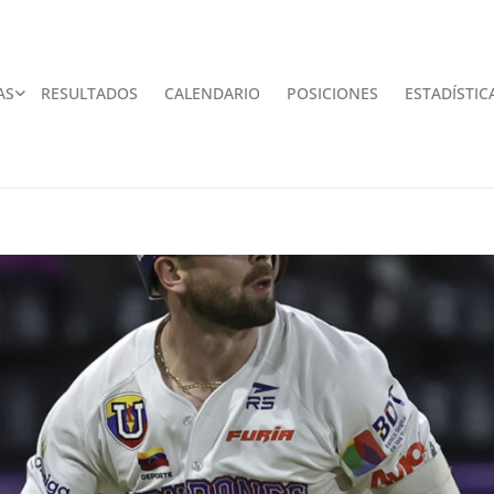
AS
RESULTADOS
CALENDARIO
POSICIONES
ESTADÍSTIC