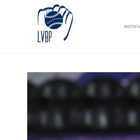
NOTICI