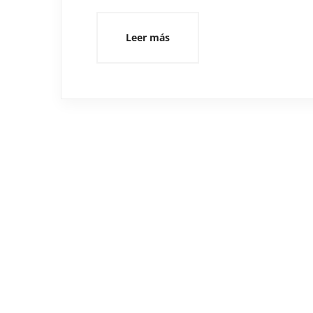
Leer más