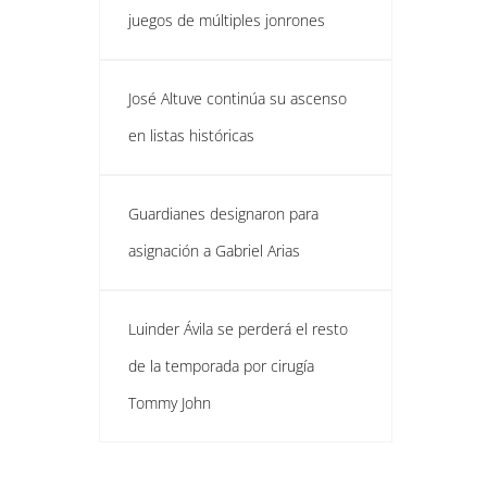
juegos de múltiples jonrones
José Altuve continúa su ascenso
en listas históricas
Guardianes designaron para
asignación a Gabriel Arias
Luinder Ávila se perderá el resto
de la temporada por cirugía
Tommy John