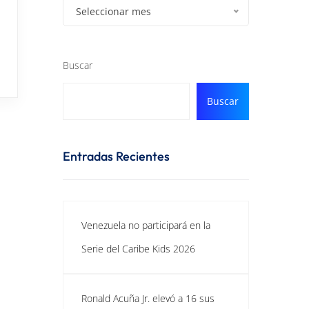
Seleccionar mes
Buscar
Buscar
Entradas Recientes
Venezuela no participará en la
Serie del Caribe Kids 2026
Ronald Acuña Jr. elevó a 16 sus