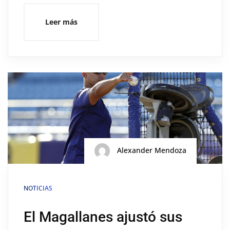
Leer más
Alexander Mendoza
NOTICIAS
El Magallanes ajustó sus