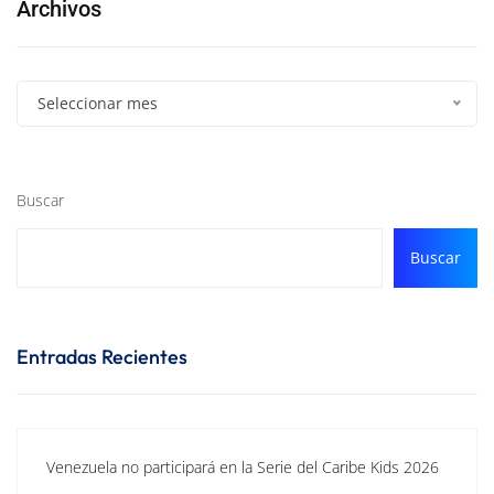
Archivos
Seleccionar mes
Buscar
Buscar
Entradas Recientes
Venezuela no participará en la Serie del Caribe Kids 2026