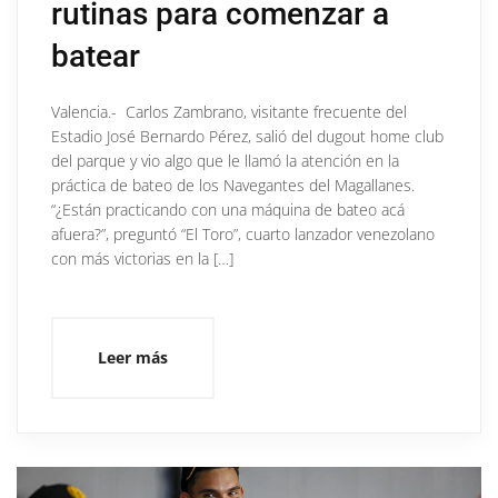
rutinas para comenzar a
batear
Valencia.- Carlos Zambrano, visitante frecuente del
Estadio José Bernardo Pérez, salió del dugout home club
del parque y vio algo que le llamó la atención en la
práctica de bateo de los Navegantes del Magallanes.
“¿Están practicando con una máquina de bateo acá
afuera?”, preguntó “El Toro”, cuarto lanzador venezolano
con más victorias en la […]
Leer más