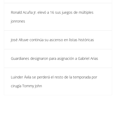
Ronald Acuña Jr. elevó a 16 sus juegos de múltiples
jonrones
José Altuve continúa su ascenso en listas históricas
Guardianes designaron para asignación a Gabriel Arias
Luinder Ávila se perderá el resto de la temporada por
cirugía Tommy John