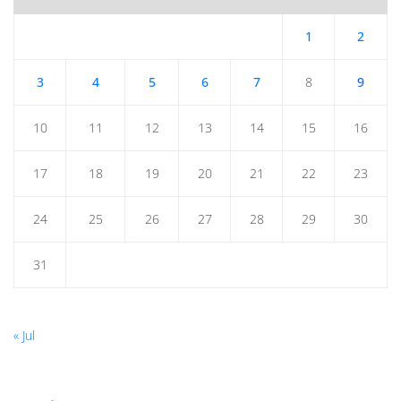
1
2
3
4
5
6
7
8
9
10
11
12
13
14
15
16
17
18
19
20
21
22
23
24
25
26
27
28
29
30
31
« Jul