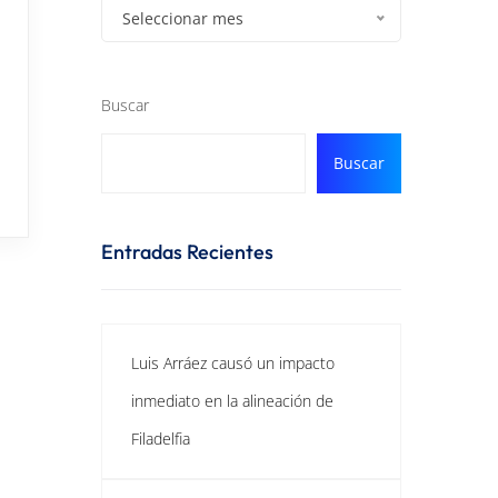
Seleccionar mes
Buscar
Buscar
Entradas Recientes
Luis Arráez causó un impacto
inmediato en la alineación de
Filadelfia