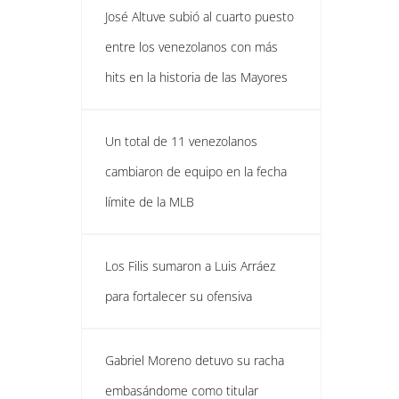
José Altuve subió al cuarto puesto
entre los venezolanos con más
hits en la historia de las Mayores
Un total de 11 venezolanos
cambiaron de equipo en la fecha
límite de la MLB
Los Filis sumaron a Luis Arráez
para fortalecer su ofensiva
Gabriel Moreno detuvo su racha
embasándome como titular