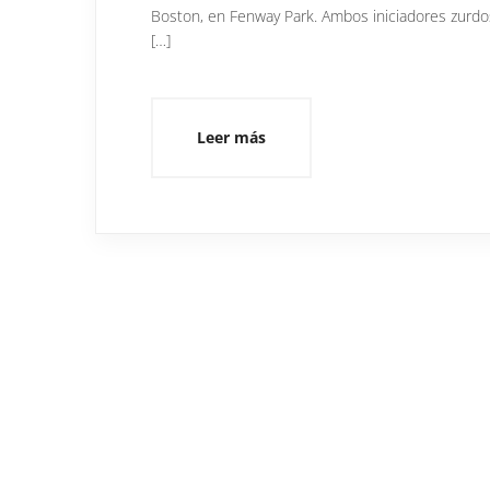
Boston, en Fenway Park. Ambos iniciadores zurdos
[…]
Leer más