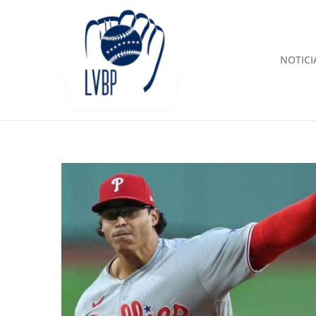
NOTICI