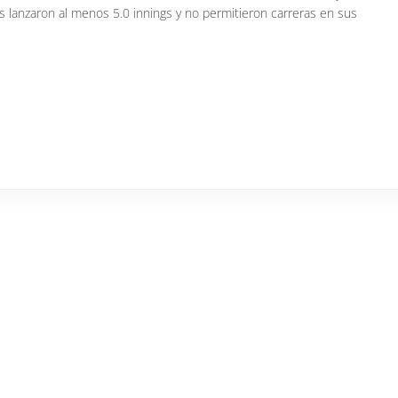
 lanzaron al menos 5.0 innings y no permitieron carreras en sus