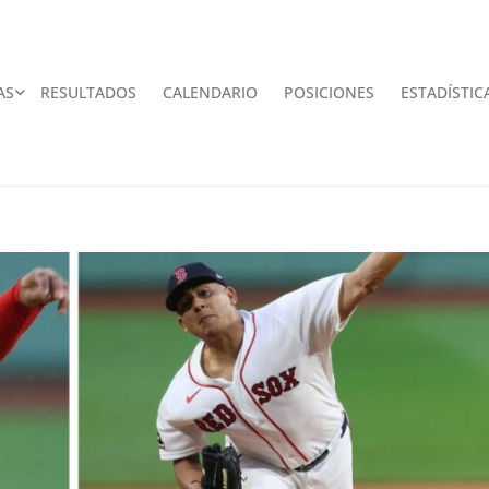
AS
RESULTADOS
CALENDARIO
POSICIONES
ESTADÍSTIC