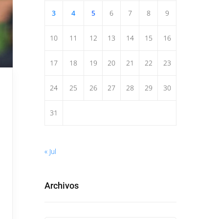
3
4
5
6
7
8
9
10
11
12
13
14
15
16
17
18
19
20
21
22
23
24
25
26
27
28
29
30
31
« Jul
Archivos