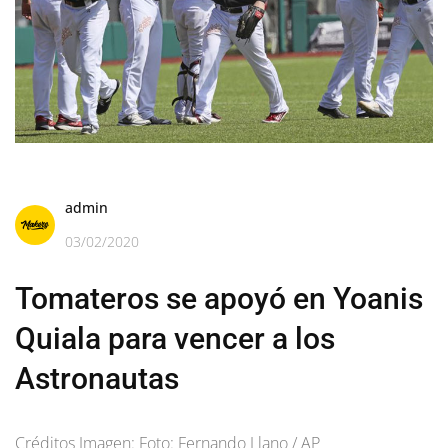
admin
03/02/2020
Tomateros se apoyó en Yoanis
Quiala para vencer a los
Astronautas
Créditos Imagen: Foto: Fernando Llano / AP