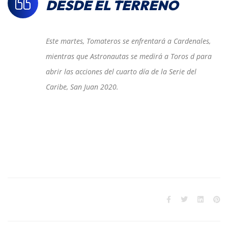
DESDE EL TERRENO
Este martes, Tomateros se enfrentará a Cardenales,
mientras que Astronautas se medirá a Toros d para
abrir las acciones del cuarto día de la Serie del
Caribe, San Juan 2020.