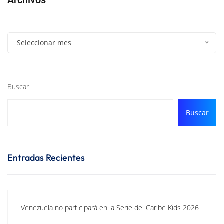
Seleccionar mes
Buscar
Buscar
Entradas Recientes
Venezuela no participará en la Serie del Caribe Kids 2026