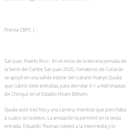
Prensa CBPC | .
San Juan, Puerto Rico.- En el inicio de la tercera jornada de
la Serie del Caribe San juan 2020, Tomateros de Culiacán
se apoyó en una salida estelar del cubano Yoanys Quiala,
que cubrió siete entradas, para derrotar 6-1 a Astronautas
de Chiriquí, en el Estadio Hiram Bithorn.
Quiala aisló tres hits y una carrera, mientras que ponchaba
a cuatro sin boletos. La anotación la permitió en la sexta
entrada. Eduardo Thomas roleteó a la intermedia y lo