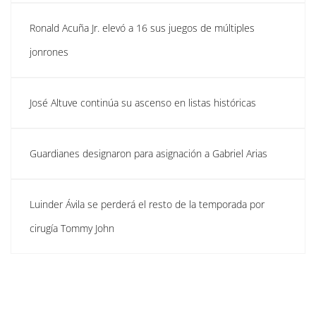
Ronald Acuña Jr. elevó a 16 sus juegos de múltiples
jonrones
José Altuve continúa su ascenso en listas históricas
Guardianes designaron para asignación a Gabriel Arias
Luinder Ávila se perderá el resto de la temporada por
cirugía Tommy John