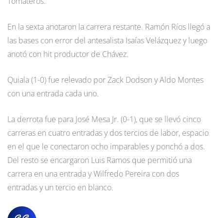
Tomateros.
En la sexta anotaron la carrera restante. Ramón Ríos llegó a
las bases con error del antesalista Isaías Velázquez y luego
anotó con hit productor de Chávez.
Quiala (1-0) fue relevado por Zack Dodson y Aldo Montes
con una entrada cada uno.
La derrota fue para José Mesa Jr. (0-1), que se llevó cinco
carreras en cuatro entradas y dos tercios de labor, espacio
en el que le conectaron ocho imparables y ponchó a dos.
Del resto se encargaron Luis Ramos que permitió una
carrera en una entrada y Wilfredo Pereira con dos
entradas y un tercio en blanco.