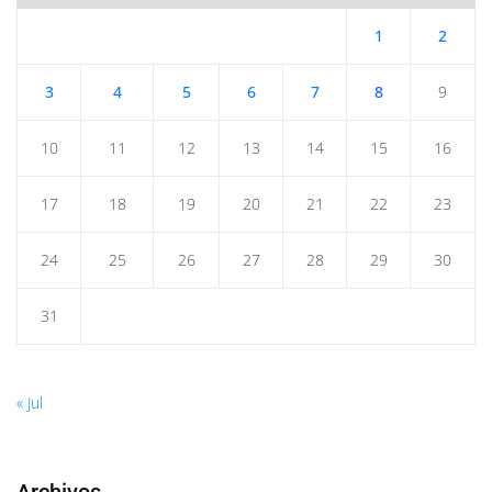
1
2
3
4
5
6
7
8
9
10
11
12
13
14
15
16
17
18
19
20
21
22
23
24
25
26
27
28
29
30
31
« Jul
Archivos