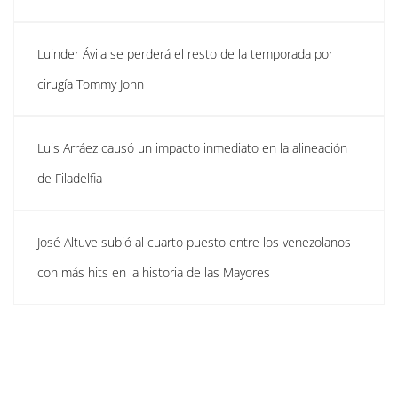
Luinder Ávila se perderá el resto de la temporada por
cirugía Tommy John
Luis Arráez causó un impacto inmediato en la alineación
de Filadelfia
José Altuve subió al cuarto puesto entre los venezolanos
con más hits en la historia de las Mayores