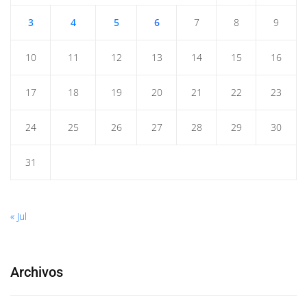
3
4
5
6
7
8
9
10
11
12
13
14
15
16
17
18
19
20
21
22
23
24
25
26
27
28
29
30
31
« Jul
Archivos