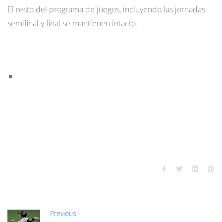
El resto del programa de juegos, incluyendo las jornadas
semifinal y final se mantienen intacto.
Previous