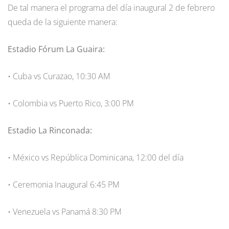
De tal manera el programa del día inaugural 2 de febrero
queda de la siguiente manera:
Estadio Fórum La Guaira:
• Cuba vs Curazao, 10:30 AM
• Colombia vs Puerto Rico, 3:00 PM
Estadio La Rinconada:
• México vs República Dominicana, 12:00 del día
• Ceremonia Inaugural 6:45 PM
• Venezuela vs Panamá 8:30 PM