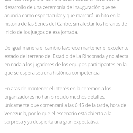
desarrollo de una ceremonia de inauguración que se
anuncia como espectacular y que marcará un hito en la
historia de las Series del Caribe, sin afectar los horarios de
inicio de los juegos de esa jornada.
De igual manera el cambio favorece mantener el excelente
estado del terreno del Estadio de La Rinconada y no afecta
en nada a los jugadores de los equipos participantes en la
que se espera sea una histórica competencia.
En aras de mantener el interés en la ceremonia los
organizadores no han ofrecido muchos detalles,
únicamente que comenzará a las 6:45 de la tarde, hora de
Venezuela, por lo que el escenario está abierto a la
sorpresa y ya despierta una gran expectativa.