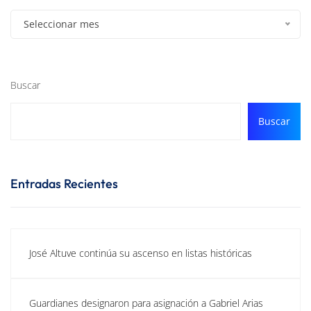
Seleccionar mes
Buscar
Buscar
Entradas Recientes
José Altuve continúa su ascenso en listas históricas
Guardianes designaron para asignación a Gabriel Arias