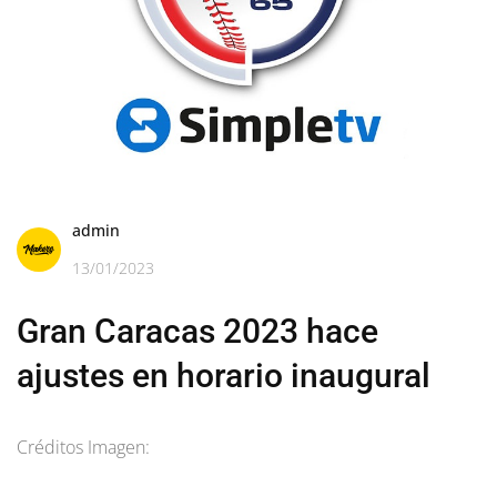
admin
13/01/2023
Gran Caracas 2023 hace
ajustes en horario inaugural
Créditos Imagen: