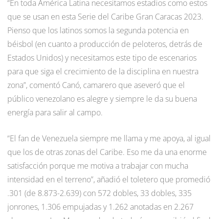
“En toda América Latina necesitamos estadios como estos
que se usan en esta Serie del Caribe Gran Caracas 2023.
Pienso que los latinos somos la segunda potencia en
béisbol (en cuanto a producción de peloteros, detrás de
Estados Unidos) y necesitamos este tipo de escenarios
para que siga el crecimiento de la disciplina en nuestra
zona”, comentó Canó, camarero que aseveró que el
público venezolano es alegre y siempre le da su buena
energía para salir al campo.
“El fan de Venezuela siempre me llama y me apoya, al igual
que los de otras zonas del Caribe. Eso me da una enorme
satisfacción porque me motiva a trabajar con mucha
intensidad en el terreno”, añadió el toletero que promedió
.301 (de 8.873-2.639) con 572 dobles, 33 dobles, 335
jonrones, 1.306 empujadas y 1.262 anotadas en 2.267