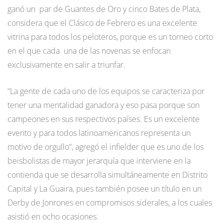
ganó un par de Guantes de Oro y cinco Bates de Plata,
considera que el Clásico de Febrero es una excelente
vitrina para todos los peloteros, porque es un torneo corto
en el que cada una de las novenas se enfocan
exclusivamente en salir a triunfar.
“La gente de cada uno de los equipos se caracteriza por
tener una mentalidad ganadora y eso pasa porque son
campeones en sus respectivos países. Es un excelente
evento y para todos latinoamericanos representa un
motivo de orgullo”, agregó el infielder que es uno de los
beisbolistas de mayor jerarquía que interviene en la
contienda que se desarrolla simultáneamente en Distrito
Capital y La Guaira, pues también posee un título en un
Derby de Jonrones en compromisos siderales, a los cuales
asistió en ocho ocasiones.