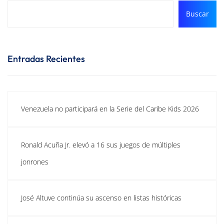
Buscar
Entradas Recientes
Venezuela no participará en la Serie del Caribe Kids 2026
Ronald Acuña Jr. elevó a 16 sus juegos de múltiples
jonrones
José Altuve continúa su ascenso en listas históricas