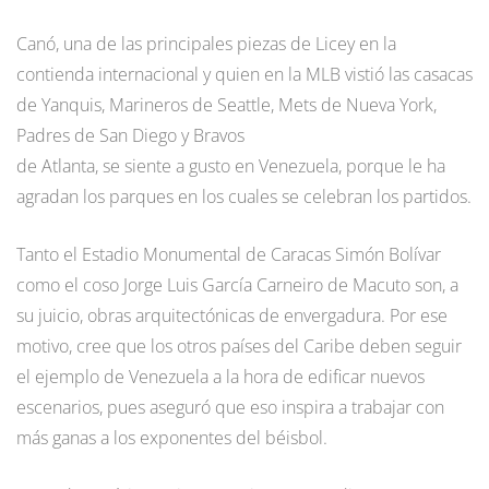
Canó, una de las principales piezas de Licey en la
contienda internacional y quien en la MLB vistió las casacas
de Yanquis, Marineros de Seattle, Mets de Nueva York,
Padres de San Diego y Bravos
de Atlanta, se siente a gusto en Venezuela, porque le ha
agradan los parques en los cuales se celebran los partidos.
Tanto el Estadio Monumental de Caracas Simón Bolívar
como el coso Jorge Luis García Carneiro de Macuto son, a
su juicio, obras arquitectónicas de envergadura. Por ese
motivo, cree que los otros países del Caribe deben seguir
el ejemplo de Venezuela a la hora de edificar nuevos
escenarios, pues aseguró que eso inspira a trabajar con
más ganas a los exponentes del béisbol.