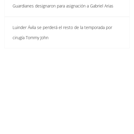
Guardianes designaron para asignación a Gabriel Arias
Luinder Ávila se perderá el resto de la temporada por
cirugía Tommy John