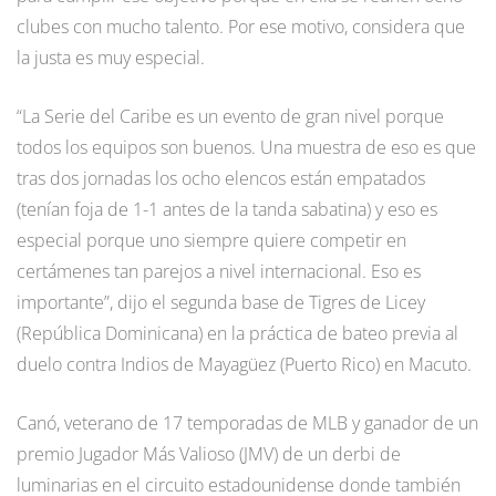
clubes con mucho talento. Por ese motivo, considera que
la justa es muy especial.
“La Serie del Caribe es un evento de gran nivel porque
todos los equipos son buenos. Una muestra de eso es que
tras dos jornadas los ocho elencos están empatados
(tenían foja de 1-1 antes de la tanda sabatina) y eso es
especial porque uno siempre quiere competir en
certámenes tan parejos a nivel internacional. Eso es
importante”, dijo el segunda base de Tigres de Licey
(República Dominicana) en la práctica de bateo previa al
duelo contra Indios de Mayagüez (Puerto Rico) en Macuto.
Canó, veterano de 17 temporadas de MLB y ganador de un
premio Jugador Más Valioso (JMV) de un derbi de
luminarias en el circuito estadounidense donde también