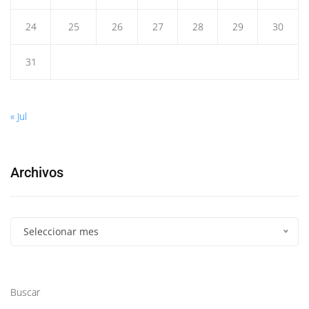
24
25
26
27
28
29
30
31
« Jul
Archivos
Seleccionar mes
Buscar