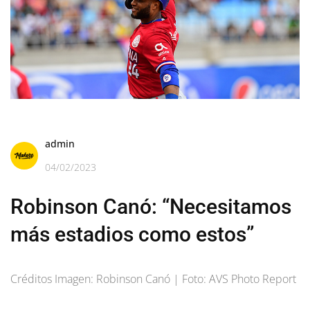
admin
04/02/2023
Robinson Canó: “Necesitamos
más estadios como estos”
Créditos Imagen: Robinson Canó | Foto: AVS Photo Report