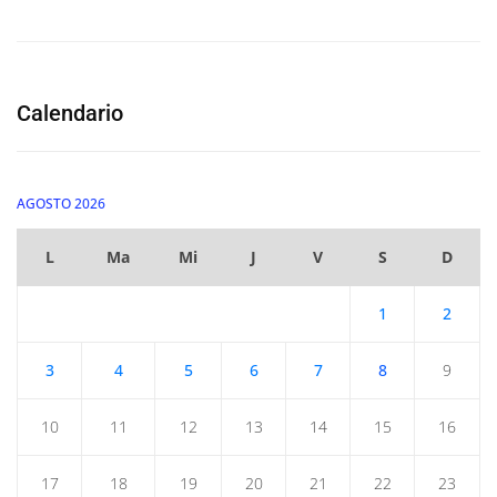
Calendario
AGOSTO 2026
L
Ma
Mi
J
V
S
D
1
2
3
4
5
6
7
8
9
10
11
12
13
14
15
16
17
18
19
20
21
22
23