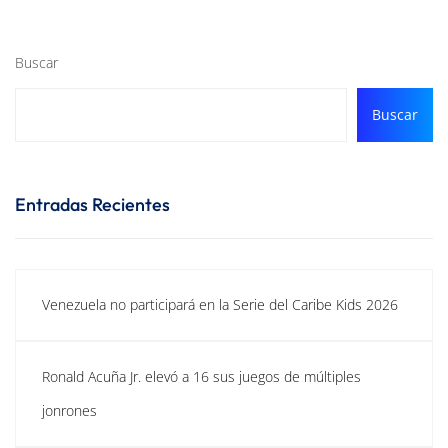
Buscar
Buscar
Entradas Recientes
Venezuela no participará en la Serie del Caribe Kids 2026
Ronald Acuña Jr. elevó a 16 sus juegos de múltiples
jonrones