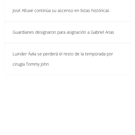
José Altuve continúa su ascenso en listas históricas
Guardianes designaron para asignación a Gabriel Arias
Luinder Ávila se perderá el resto de la temporada por
cirugía Tommy John