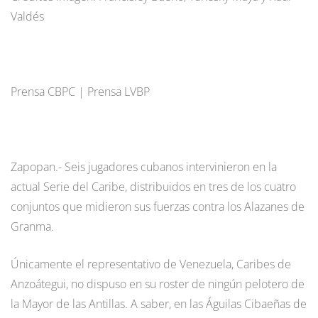
Valdés
Prensa CBPC | Prensa LVBP
Zapopan.- Seis jugadores cubanos intervinieron en la
actual Serie del Caribe, distribuidos en tres de los cuatro
conjuntos que midieron sus fuerzas contra los Alazanes de
Granma.
Únicamente el representativo de Venezuela, Caribes de
Anzoátegui, no dispuso en su roster de ningún pelotero de
la Mayor de las Antillas. A saber, en las Águilas Cibaeñas de