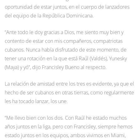
oportunidad de estar juntos, en el cuerpo de lanzadores
del equipo de la República Dominicana.
“Ante todo le doy gracias a Dios, me siento muy bien y
contento de estar con mis compañeros, compatriotas
cubanos. Nunca había disfrutado de este momento, de
tener una rotación en la que está Raúl (Valdés), Yunesky
(Maya) y yó”, dijo Francisley Bueno al respecto.
La relación de amistad entre los tres es evidente, ya que el
hecho de ser cubanos en otras tierras, como regularmente
les ha tocado lanzar, los une.
“Me llevo bien con los dos. Con Raúl he estado muchos
años juntos en la liga, pero con Francisley, siempre hemos
estado juntos en los equipos, ambos vivimos en Miami,