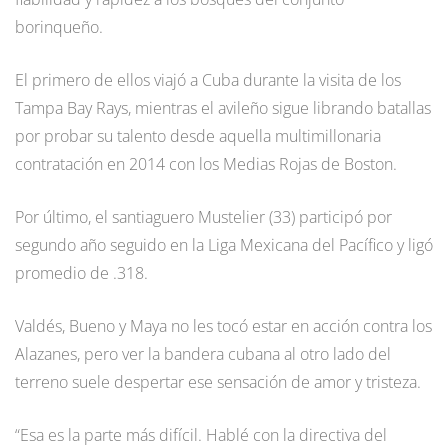
borinqueño.
El primero de ellos viajó a Cuba durante la visita de los
Tampa Bay Rays, mientras el avileño sigue librando batallas
por probar su talento desde aquella multimillonaria
contratación en 2014 con los Medias Rojas de Boston.
Por último, el santiaguero Mustelier (33) participó por
segundo año seguido en la Liga Mexicana del Pacífico y ligó
promedio de .318.
Valdés, Bueno y Maya no les tocó estar en acción contra los
Alazanes, pero ver la bandera cubana al otro lado del
terreno suele despertar ese sensación de amor y tristeza.
“Esa es la parte más difícil. Hablé con la directiva del