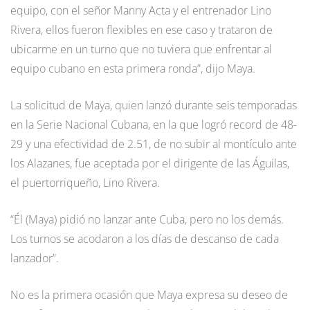
equipo, con el señor Manny Acta y el entrenador Lino
Rivera, ellos fueron flexibles en ese caso y trataron de
ubicarme en un turno que no tuviera que enfrentar al
equipo cubano en esta primera ronda”, dijo Maya.
La solicitud de Maya, quien lanzó durante seis temporadas
en la Serie Nacional Cubana, en la que logró record de 48-
29 y una efectividad de 2.51, de no subir al montículo ante
los Alazanes, fue aceptada por el dirigente de las Águilas,
el puertorriqueño, Lino Rivera.
“Él (Maya) pidió no lanzar ante Cuba, pero no los demás.
Los turnos se acodaron a los días de descanso de cada
lanzador”.
No es la primera ocasión que Maya expresa su deseo de