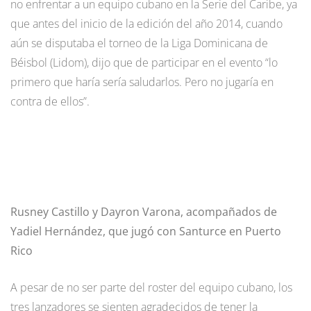
no enfrentar a un equipo cubano en la Serie del Caribe, ya
que antes del inicio de la edición del año 2014, cuando
aún se disputaba el torneo de la Liga Dominicana de
Béisbol (Lidom), dijo que de participar en el evento “lo
primero que haría sería saludarlos. Pero no jugaría en
contra de ellos”.
Rusney Castillo y Dayron Varona, acompañados de
Yadiel Hernández, que jugó con Santurce en Puerto
Rico
A pesar de no ser parte del roster del equipo cubano, los
tres lanzadores se sienten agradecidos de tener la