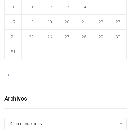
10
11
12
13
14
15
16
17
18
19
20
21
22
23
24
25
26
27
28
29
30
31
« Jul
Archivos
Seleccionar mes