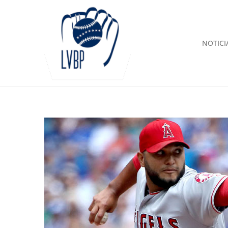
NOTICI