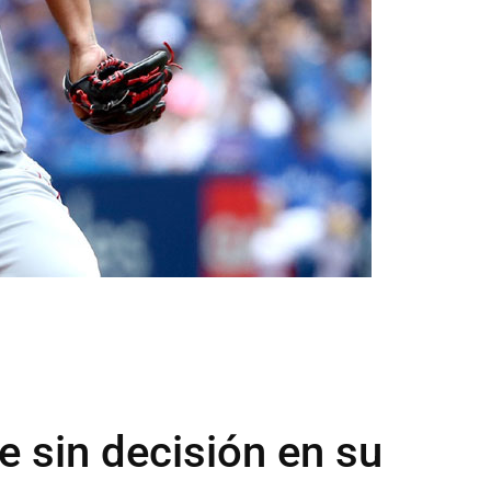
e sin decisión en su