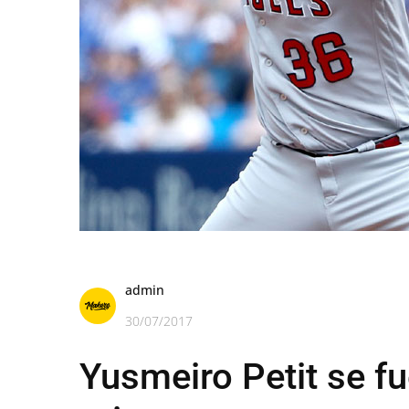
admin
30/07/2017
Yusmeiro Petit se fu