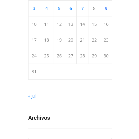
3
4
5
6
7
8
9
10
11
12
13
14
15
16
17
18
19
20
21
22
23
24
25
26
27
28
29
30
31
« Jul
Archivos