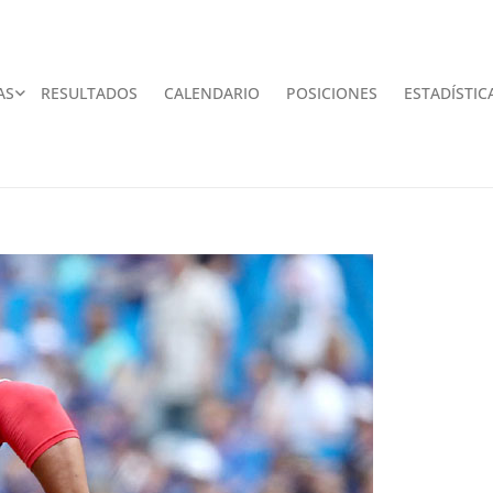
AS
RESULTADOS
CALENDARIO
POSICIONES
ESTADÍSTIC