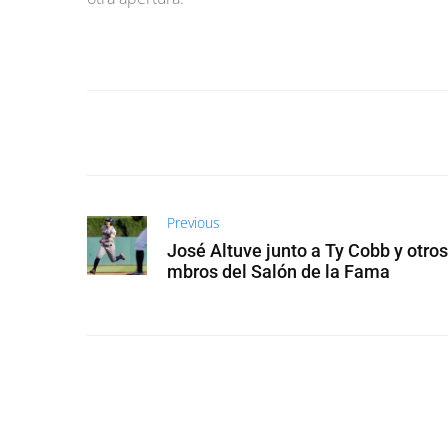
Previous
José Altuve junto a Ty Cobb y otro
mbros del Salón de la Fama