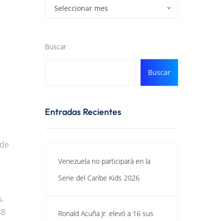
Seleccionar mes
Buscar
Buscar
Entradas Recientes
 de
Venezuela no participará en la
Serie del Caribe Kids 2026
,
48
Ronald Acuña Jr. elevó a 16 sus