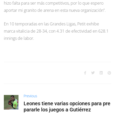
hizo falta para ser más competitivos, por lo que espero
aportar mi granito de arena en esta nueva organización”.
En 10 temporadas en las Grandes Ligas, Petit exhibe
marca vitalicia de 28-34, con 4.31 de efectividad en 628.1
innings de labor.
Previous
Leones tiene varias opciones para pre
pararle los juegos a Gutiérrez