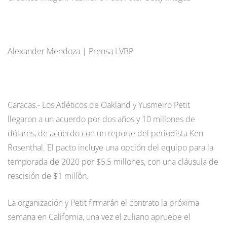
Alexander Mendoza | Prensa LVBP
Caracas.- Los Atléticos de Oakland y Yusmeiro Petit
llegaron a un acuerdo por dos años y 10 millones de
dólares, de acuerdo con un reporte del periodista Ken
Rosenthal. El pacto incluye una opción del equipo para la
temporada de 2020 por $5,5 millones, con una cláusula de
rescisión de $1 millón.
La organización y Petit firmarán el contrato la próxima
semana en California, una vez el zuliano apruebe el