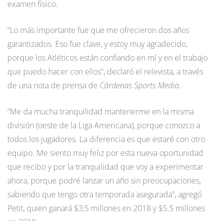
examen físico.
“Lo más importante fue que me ofrecieron dos años
garantizados. Eso fue clave, y estoy muy agradecido,
porque los Atléticos están confiando en mí y en el trabajo
que puedo hacer con ellos”, declaró el relevista, a través
de una nota de prensa de
Cárdenas Sports Media
.
“Me da mucha tranquilidad mantenerme en la misma
división (oeste de la Liga Americana), porque conozco a
todos los jugadores. La diferencia es que estaré con otro
equipo. Me siento muy feliz por esta nueva oportunidad
que recibo y por la tranquilidad que voy a experimentar
ahora, porque podré lanzar un año sin preocupaciones,
sabiendo que tengo otra temporada asegurada”, agregó
Petit, quien ganará $3,5 millones en 2018 y $5.5 millones