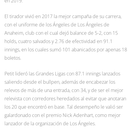
en 2019.
El tirador vivió en 2017 la mejor campaña de su carrera,
con el uniforme de los Ángeles de Los Ángeles de
Anaheim, club con el cual dejó balance de 5-2, con 15
holds, cuatro salvados y 2.76 de efectividad en 91.1
innings, en los cuales sumó 101 abanicados por apenas 18
boletos.
Petit lideró las Grandes Ligas con 87.1 innings lanzados
saliendo desde el bullpen, además de encabezar los
relevos de más de una entrada, con 34, y de ser el mejor
relevista con corredores heredados al evitar que anotaran
los 20 que encontró en base. Tal desempeño le valió ser
galardonado con el premio Nick Adenhart, como mejor
lanzador de la organización de Los Ángeles.