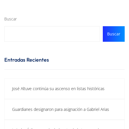
Buscar
Buscar
Entradas Recientes
José Altuve continúa su ascenso en listas históricas
Guardianes designaron para asignación a Gabriel Arias