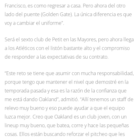
Francisco, es como regresar a casa. Pero ahora del otro
lado del puente (Golden Gate). La única diferencia es que
voy a cambiar el uniforme”.
Será el sexto club de Petit en las Mayores, pero ahora llega
a los Atléticos con el listón bastante alto y el compromiso
de responder a las expectativas de su contrato.
“Este reto se tiene que asumir con mucha responsabilidad,
porque tengo que mantener el nivel que demostré en la
temporada pasada y esa es la razón de la confianza que
me está dando Oakland”, admitió. “Allí tenemos un staff de
relevo muy bueno y eso puede ayudar a que el equipo
luzca mejor. Creo que Oakland es un club joven, con un
lineup muy bueno, que batea, corre y hace las pequeñas
cosas. Ellos están buscando reforzar el pitcheo que les