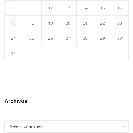
10
11
12
13
14
15
16
17
18
19
20
21
22
23
24
25
26
27
28
29
30
31
« Jul
Archivos
Seleccionar mes