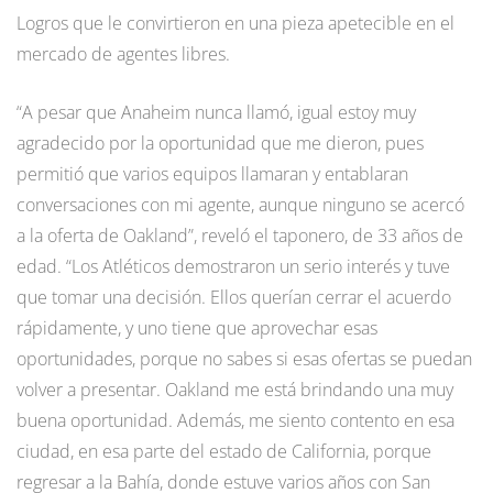
Logros que le convirtieron en una pieza apetecible en el
mercado de agentes libres.
“A pesar que Anaheim nunca llamó, igual estoy muy
agradecido por la oportunidad que me dieron, pues
permitió que varios equipos llamaran y entablaran
conversaciones con mi agente, aunque ninguno se acercó
a la oferta de Oakland”, reveló el taponero, de 33 años de
edad. “Los Atléticos demostraron un serio interés y tuve
que tomar una decisión. Ellos querían cerrar el acuerdo
rápidamente, y uno tiene que aprovechar esas
oportunidades, porque no sabes si esas ofertas se puedan
volver a presentar. Oakland me está brindando una muy
buena oportunidad. Además, me siento contento en esa
ciudad, en esa parte del estado de California, porque
regresar a la Bahía, donde estuve varios años con San