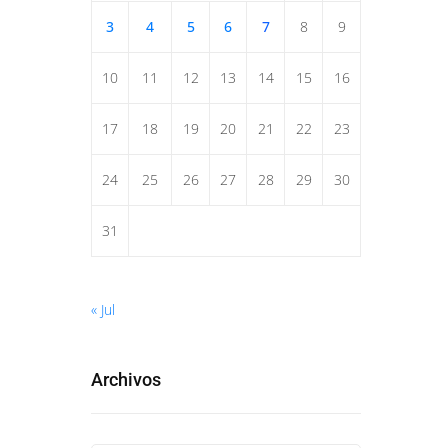
3
4
5
6
7
8
9
10
11
12
13
14
15
16
17
18
19
20
21
22
23
24
25
26
27
28
29
30
31
« Jul
Archivos