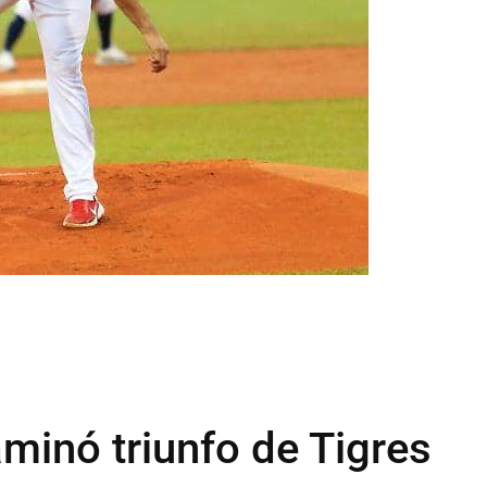
minó triunfo de Tigres