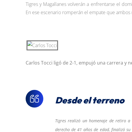
Tigres y Magallanes volverán a enfrentarse el dom
En ese escenario romperán el empate que ambos man
Carlos Tocci ligó de 2-1, empujó una carrera y 
Desde el terreno
Tigres realizó un homenaje de retiro 
derecho de 41 años de edad, finalizó su