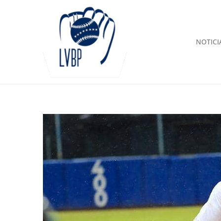
NOTICI