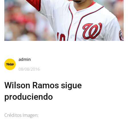
admin
08/08/2016
Wilson Ramos sigue
produciendo
Créditos Imagen: