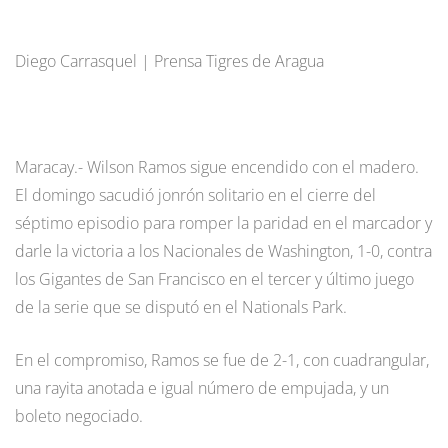
Diego Carrasquel | Prensa Tigres de Aragua
Maracay.- Wilson Ramos sigue encendido con el madero.
El domingo sacudió jonrón solitario en el cierre del
séptimo episodio para romper la paridad en el marcador y
darle la victoria a los Nacionales de Washington, 1-0, contra
los Gigantes de San Francisco en el tercer y último juego
de la serie que se disputó en el Nationals Park.
En el compromiso, Ramos se fue de 2-1, con cuadrangular,
una rayita anotada e igual número de empujada, y un
boleto negociado.