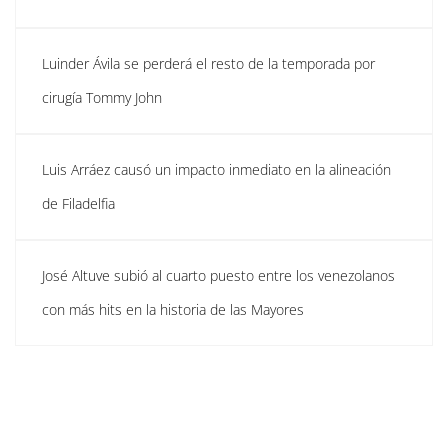
Luinder Ávila se perderá el resto de la temporada por
cirugía Tommy John
Luis Arráez causó un impacto inmediato en la alineación
de Filadelfia
José Altuve subió al cuarto puesto entre los venezolanos
con más hits en la historia de las Mayores