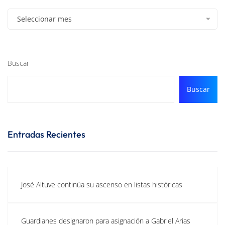
Seleccionar mes
Buscar
Buscar
Entradas Recientes
José Altuve continúa su ascenso en listas históricas
Guardianes designaron para asignación a Gabriel Arias