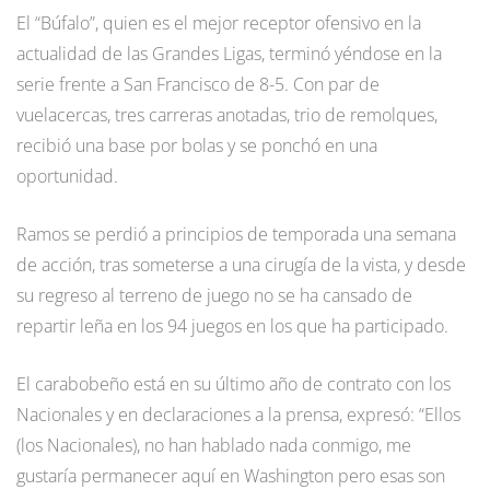
El “Búfalo”, quien es el mejor receptor ofensivo en la
actualidad de las Grandes Ligas, terminó yéndose en la
serie frente a San Francisco de 8-5. Con par de
vuelacercas, tres carreras anotadas, trio de remolques,
recibió una base por bolas y se ponchó en una
oportunidad.
Ramos se perdió a principios de temporada una semana
de acción, tras someterse a una cirugía de la vista, y desde
su regreso al terreno de juego no se ha cansado de
repartir leña en los 94 juegos en los que ha participado.
El carabobeño está en su último año de contrato con los
Nacionales y en declaraciones a la prensa, expresó: “Ellos
(los Nacionales), no han hablado nada conmigo, me
gustaría permanecer aquí en Washington pero esas son