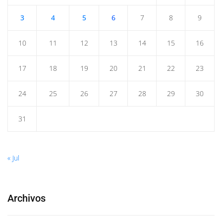
3
4
5
6
7
8
9
10
11
12
13
14
15
16
17
18
19
20
21
22
23
24
25
26
27
28
29
30
31
« Jul
Archivos