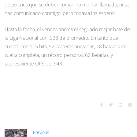
decisiones que se deben tomar, no me han llamado, ni se
han comunicado conmigo, pero todavía los espero”.
Hasta la fecha, el venezolano es el segundo mejor bate de
la Liga Nacional con .338 de promedio. En tanto que
cuenta con 115 hits, 52 carreras anotadas, 18 batazos de
vuelta completa, un récord personal, 62 fletadas, y
sobresaliente OPS de .943.
Previous