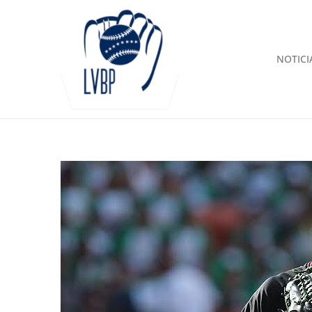
NOTICI