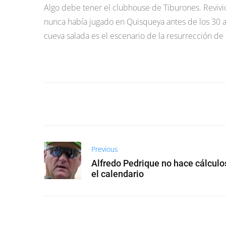
Algo debe tener el clubhouse de Tiburones. Revivi
nunca había jugado en Quisqueya antes de los 30 añ
cueva salada es el escenario de la resurrección de
Previous
Alfredo Pedrique no hace cálculo
el calendario