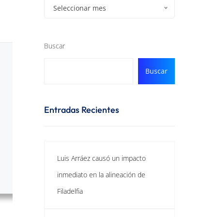
Seleccionar mes
Buscar
Buscar
Entradas Recientes
Luis Arráez causó un impacto
inmediato en la alineación de
Filadelfia