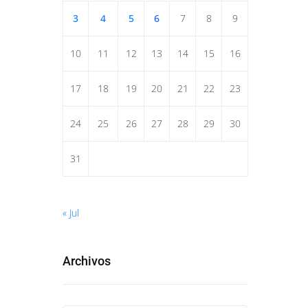
3
4
5
6
7
8
9
10
11
12
13
14
15
16
17
18
19
20
21
22
23
24
25
26
27
28
29
30
31
« Jul
Archivos