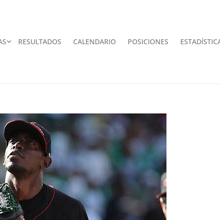
AS
RESULTADOS
CALENDARIO
POSICIONES
ESTADÍSTIC