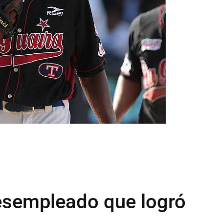
esempleado que logró