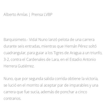
Alberto Arnías | Prensa LVBP
Barquisimeto.- Vidal Nuno lanzó pelota de una carrera
durante seis entradas, mientras que Hernán Pérez soltó
cuadrangular, para guiar a los Tigres de Aragua a un triunfo,
3-2, contra el Cardenales de Lara, en el Estadio Antonio
Herrera Gutiérrez.
Nuno, que por segunda salida corrida obtiene la victoria,
se lució en el morrito al aceptar par de imparables y una
carrera que fue sucia, además de ponchar a cinco
contrarios.