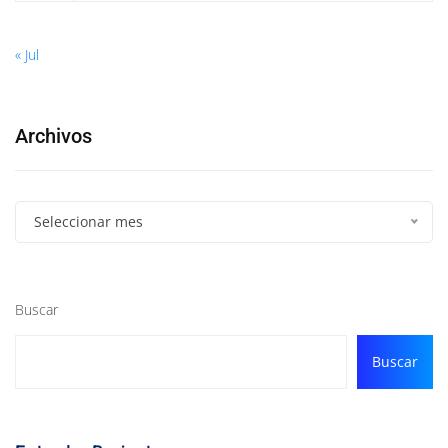
« Jul
Archivos
Seleccionar mes
Buscar
Buscar