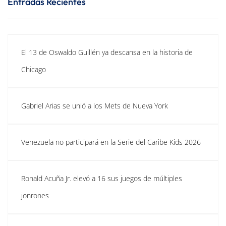
Entradas Recientes
El 13 de Oswaldo Guillén ya descansa en la historia de
Chicago
Gabriel Arias se unió a los Mets de Nueva York
Venezuela no participará en la Serie del Caribe Kids 2026
Ronald Acuña Jr. elevó a 16 sus juegos de múltiples
jonrones