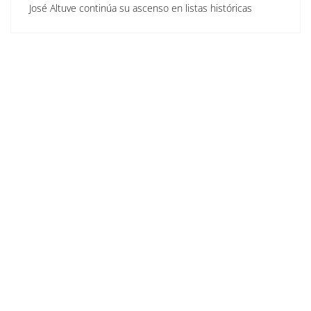
José Altuve continúa su ascenso en listas históricas