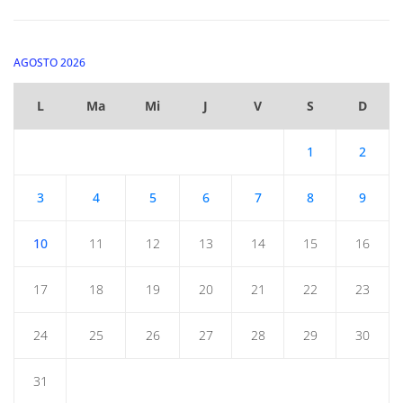
AGOSTO 2026
L
Ma
Mi
J
V
S
D
1
2
3
4
5
6
7
8
9
10
11
12
13
14
15
16
17
18
19
20
21
22
23
24
25
26
27
28
29
30
31