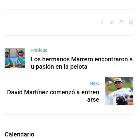
Previous
Los hermanos Marrero encontraron s
u pasión en la pelota
Next
David Martínez comenzó a entren
arse
Calendario