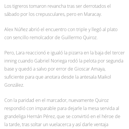
Los tigreros tomaron revancha tras ser derrotados el
sábado por los crepusculares, pero en Maracay.
Alex Núñez abrió el encuentro con triple y llegó al plato
con sencillo remolcador de Guillermo Quiroz.
Pero, Lara reaccionó e igualó la pizarra en la baja del tercer
inning cuando Gabriel Noriega rodó la pelota por segunda
base y quedó a salvo por error de Gioscar Amaya,
suficiente para que anotara desde la antesala Maikol
González.
Con la paridad en el marcador, nuevamente Quiroz
respondió con imparable para dejarle la mesa servida al
grandeliga Hernán Pérez, que se convirtió en el héroe de
la tarde, tras soltar un vuelacerca y así darle ventaja