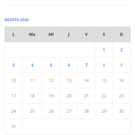
AGOSTO 2026
L
Ma
Mi
J
V
S
D
1
2
3
4
5
6
7
8
9
10
11
12
13
14
15
16
17
18
19
20
21
22
23
24
25
26
27
28
29
30
31