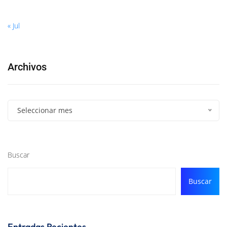
« Jul
Archivos
Seleccionar mes
Buscar
Buscar
Entradas Recientes