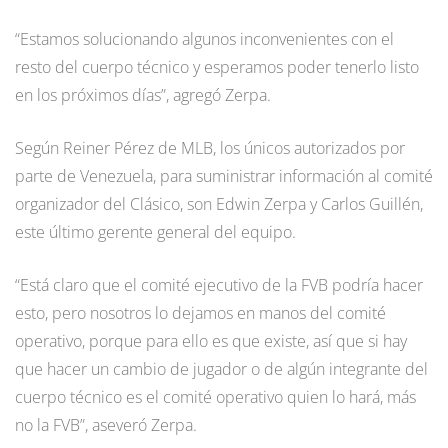
“Estamos solucionando algunos inconvenientes con el
resto del cuerpo técnico y esperamos poder tenerlo listo
en los próximos días”, agregó Zerpa.
Según Reiner Pérez de MLB, los únicos autorizados por
parte de Venezuela, para suministrar información al comité
organizador del Clásico, son Edwin Zerpa y Carlos Guillén,
este último gerente general del equipo.
“Está claro que el comité ejecutivo de la FVB podría hacer
esto, pero nosotros lo dejamos en manos del comité
operativo, porque para ello es que existe, así que si hay
que hacer un cambio de jugador o de algún integrante del
cuerpo técnico es el comité operativo quien lo hará, más
no la FVB”, aseveró Zerpa.