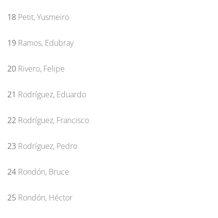
18
Petit, Yusmeiro
19
Ramos, Edubray
20
Rivero, Felipe
21
Rodríguez, Eduardo
22
Rodríguez, Francisco
23
Rodríguez, Pedro
24
Rondón, Bruce
25
Rondón, Héctor