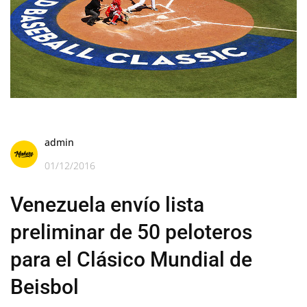
admin
01/12/2016
Venezuela envío lista
preliminar de 50 peloteros
para el Clásico Mundial de
Beisbol