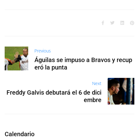
Previous
Águilas se impuso a Bravos y recup
eró la punta
Next
Freddy Galvis debutará el 6 de dici
embre
Calendario