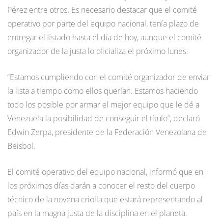
Pérez entre otros. Es necesario destacar que el comité
operativo por parte del equipo nacional, tenía plazo de
entregar el listado hasta el día de hoy, aunque el comité
organizador de la justa lo oficializa el próximo lunes.
“Estamos cumpliendo con el comité organizador de enviar
la lista a tiempo como ellos querían. Estamos haciendo
todo los posible por armar el mejor equipo que le dé a
Venezuela la posibilidad de conseguir el título”, declaró
Edwin Zerpa, presidente de la Federación Venezolana de
Beisbol.
El comité operativo del equipo nacional, informó que en
los próximos días darán a conocer el resto del cuerpo
técnico de la novena criolla que estará representando al
país en la magna justa de la disciplina en el planeta.