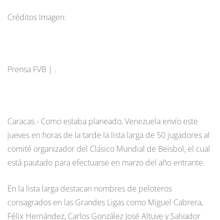
Créditos Imagen:
Prensa FVB | .
Caracas.- Como estaba planeado, Venezuela envío este
jueves en horas de la tarde la lista larga de 50 jugadores al
comité organizador del Clásico Mundial de Beisbol, el cual
está pautado para efectuarse en marzo del año entrante.
En la lista larga destacan nombres de peloteros
consagrados en las Grandes Ligas como Miguel Cabrera,
Félix Hernández, Carlos González José Altuve y Salvador