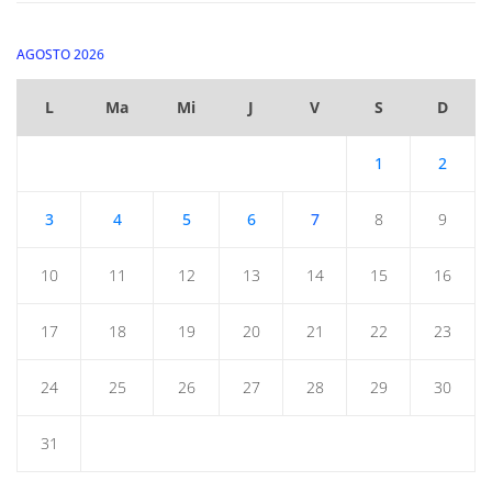
AGOSTO 2026
L
Ma
Mi
J
V
S
D
1
2
3
4
5
6
7
8
9
10
11
12
13
14
15
16
17
18
19
20
21
22
23
24
25
26
27
28
29
30
31