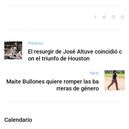
Previous
El resurgir de José Altuve coincidió c
on el triunfo de Houston
Next
Maite Bullones quiere romper las ba
rreras de género
Calendario