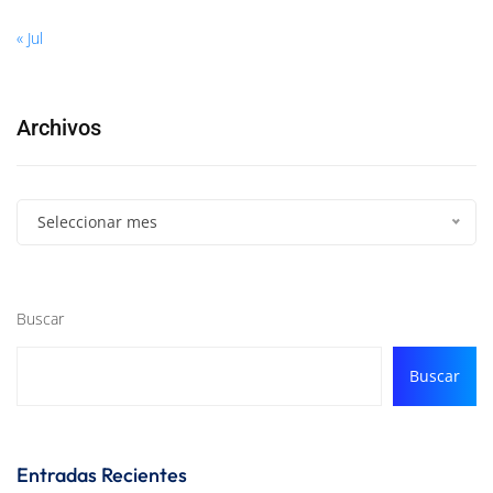
« Jul
Archivos
Seleccionar mes
Buscar
Buscar
Entradas Recientes