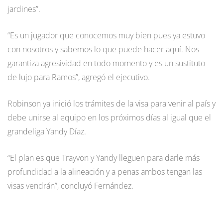
jardines”.
“Es un jugador que conocemos muy bien pues ya estuvo
con nosotros y sabemos lo que puede hacer aquí. Nos
garantiza agresividad en todo momento y es un sustituto
de lujo para Ramos”, agregó el ejecutivo.
Robinson ya inició los trámites de la visa para venir al país y
debe unirse al equipo en los próximos días al igual que el
grandeliga Yandy Díaz.
“El plan es que Trayvon y Yandy lleguen para darle más
profundidad a la alineación y a penas ambos tengan las
visas vendrán”, concluyó Fernández.