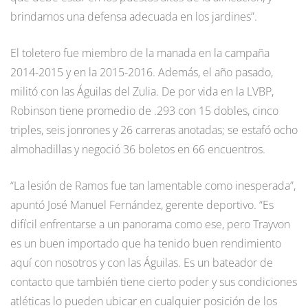
brindarnos una defensa adecuada en los jardines”.
El toletero fue miembro de la manada en la campaña
2014-2015 y en la 2015-2016. Además, el año pasado,
militó con las Águilas del Zulia. De por vida en la LVBP,
Robinson tiene promedio de .293 con 15 dobles, cinco
triples, seis jonrones y 26 carreras anotadas; se estafó ocho
almohadillas y negoció 36 boletos en 66 encuentros.
“La lesión de Ramos fue tan lamentable como inesperada”,
apuntó José Manuel Fernández, gerente deportivo. “Es
difícil enfrentarse a un panorama como ese, pero Trayvon
es un buen importado que ha tenido buen rendimiento
aquí con nosotros y con las Águilas. Es un bateador de
contacto que también tiene cierto poder y sus condiciones
atléticas lo pueden ubicar en cualquier posición de los