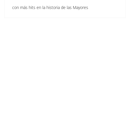
con más hits en la historia de las Mayores