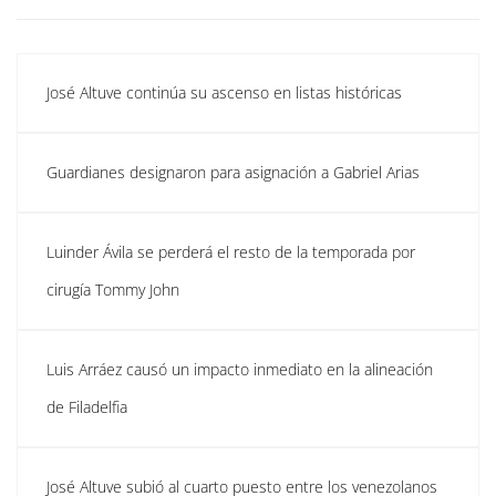
José Altuve continúa su ascenso en listas históricas
Guardianes designaron para asignación a Gabriel Arias
Luinder Ávila se perderá el resto de la temporada por
cirugía Tommy John
Luis Arráez causó un impacto inmediato en la alineación
de Filadelfia
José Altuve subió al cuarto puesto entre los venezolanos