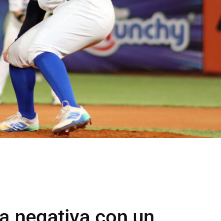
ha negativa con un