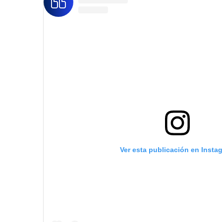
Ver esta publicación en Insta