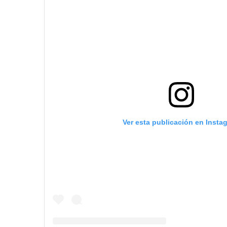
Ver esta publicación en Insta