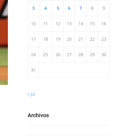
3
4
5
6
7
8
9
10
11
12
13
14
15
16
17
18
19
20
21
22
23
24
25
26
27
28
29
30
31
« Jul
Archivos