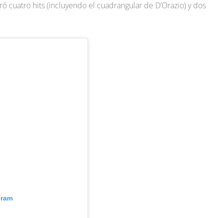
 cuatro hits (incluyendo el cuadrangular de D’Orazio) y dos
gram