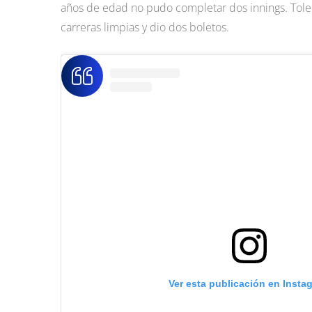
años de edad no pudo completar dos innings. Toleró
carreras limpias y dio dos boletos.
Ver esta publicación en Insta