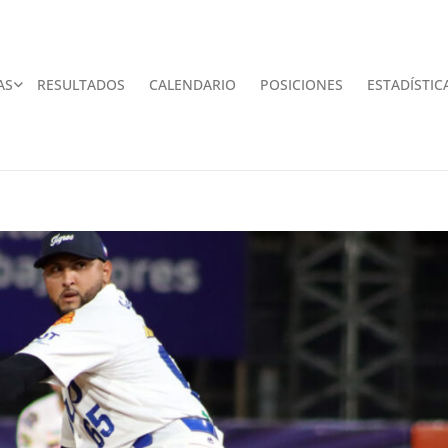
AS
RESULTADOS
CALENDARIO
POSICIONES
ESTADÍSTIC