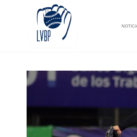
NOTICI