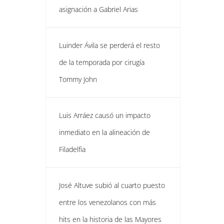
asignación a Gabriel Arias
Luinder Ávila se perderá el resto
de la temporada por cirugía
Tommy John
Luis Arráez causó un impacto
inmediato en la alineación de
Filadelfia
José Altuve subió al cuarto puesto
entre los venezolanos con más
hits en la historia de las Mayores