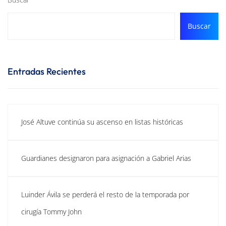
Buscar
Entradas Recientes
José Altuve continúa su ascenso en listas históricas
Guardianes designaron para asignación a Gabriel Arias
Luinder Ávila se perderá el resto de la temporada por
cirugía Tommy John