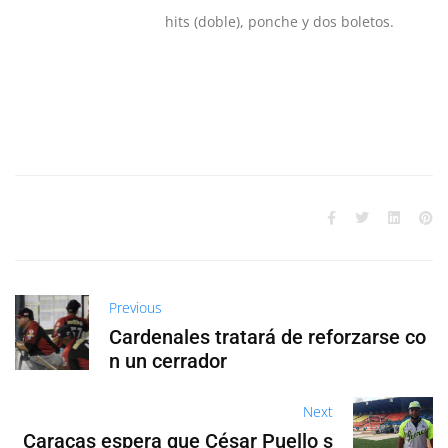
hits (doble), ponche y dos boletos.
Previous
Cardenales tratará de reforzarse co
n un cerrador
Next
Caracas espera que César Puello s