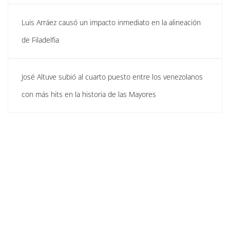
Luis Arráez causó un impacto inmediato en la alineación
de Filadelfia
José Altuve subió al cuarto puesto entre los venezolanos
con más hits en la historia de las Mayores