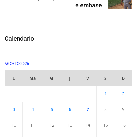
e embase
Calendario
AGOSTO 2026
L
Ma
Mi
J
V
S
D
1
2
3
4
5
6
7
8
9
10
11
12
13
14
15
16