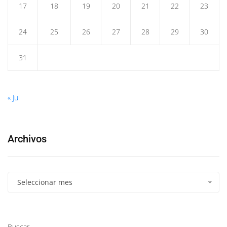
17
18
19
20
21
22
23
24
25
26
27
28
29
30
31
« Jul
Archivos
Seleccionar mes
Buscar