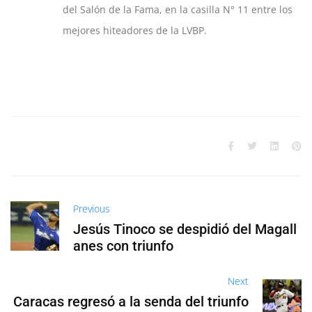
del Salón de la Fama, en la casilla N° 11 entre los
mejores hiteadores de la LVBP.
Previous
Jesús Tinoco se despidió del Magall
anes con triunfo
Next
Caracas regresó a la senda del triunfo