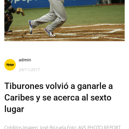
admin
24/11/2017
Tiburones volvió a ganarle a
Caribes y se acerca al sexto
lugar
Créditos Imagen: José Brizuela Foto: AVS PHOTO REPORT