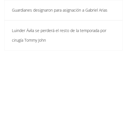
Guardianes designaron para asignación a Gabriel Arias
Luinder Ávila se perderá el resto de la temporada por
cirugía Tommy John