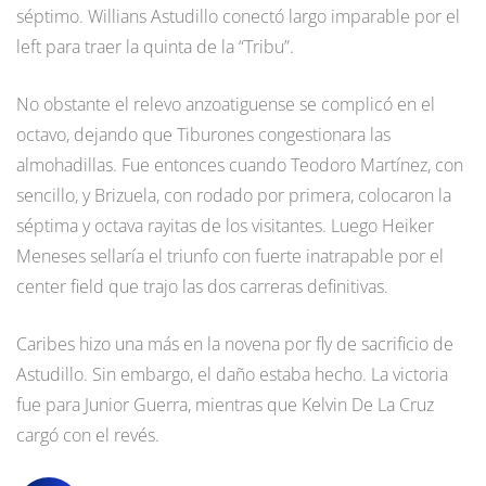
séptimo. Willians Astudillo conectó largo imparable por el
left para traer la quinta de la “Tribu”.
No obstante el relevo anzoatiguense se complicó en el
octavo, dejando que Tiburones congestionara las
almohadillas. Fue entonces cuando Teodoro Martínez, con
sencillo, y Brizuela, con rodado por primera, colocaron la
séptima y octava rayitas de los visitantes. Luego Heiker
Meneses sellaría el triunfo con fuerte inatrapable por el
center field que trajo las dos carreras definitivas.
Caribes hizo una más en la novena por fly de sacrificio de
Astudillo. Sin embargo, el daño estaba hecho. La victoria
fue para Junior Guerra, mientras que Kelvin De La Cruz
cargó con el revés.