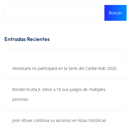
Buscar
Entradas Recientes
Venezuela no participará en la Serie del Caribe Kids 2026
Ronald Acuña Jr. elevó a 16 sus juegos de múltiples
jonrones
José Altuve continúa su ascenso en listas históricas