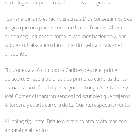
sexto lugar, ocupado todavía por los aborígenes.
“Ganar afuera no es fácil y gracias a Dios conseguimos dos
juegos que nos ponen cerca de la clasificación. Ahora
queda seguir jugando como lo venimos haciendo y, por
supuesto, trabajando duro”, dijo Brizuela al finalizar el
encuentro.
Tiburones atacó con todo a Caribes desde el primer
episodio. Brizuela trajo las dos primeras carreras de los
escualos con infieldhit por segunda. Luego Alex Núñez y
José Gómez dispararon sendos indiscutibles que trajeron
la tercera y cuarta carrera de La Guaira, respectivamente.
Al inning siguiente, Brizuela remolcó otra rayita más con
imparable al centro.