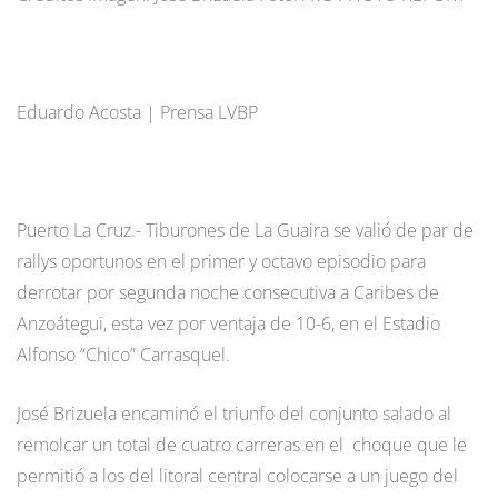
Eduardo Acosta | Prensa LVBP
Puerto La Cruz.- Tiburones de La Guaira se valió de par de
rallys oportunos en el primer y octavo episodio para
derrotar por segunda noche consecutiva a Caribes de
Anzoátegui, esta vez por ventaja de 10-6, en el Estadio
Alfonso “Chico” Carrasquel.
José Brizuela encaminó el triunfo del conjunto salado al
remolcar un total de cuatro carreras en el choque que le
permitió a los del litoral central colocarse a un juego del