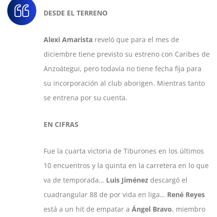
DESDE EL TERRENO
Alexi Amarista
reveló que para el mes de
diciembre tiene previsto su estreno con Caribes de
Anzoátegui, pero todavía no tiene fecha fija para
su incorporación al club aborigen. Mientras tanto
se entrena por su cuenta.
EN CIFRAS
Fue la cuarta victoria de Tiburones en los últimos
10 encuentros y la quinta en la carretera en lo que
va de temporada…
Luis Jiménez
descargó el
cuadrangular 88 de por vida en liga…
René Reyes
está a un hit de empatar a
Ángel Bravo
, miembro