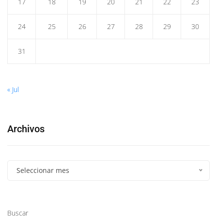
17
18
19
20
21
22
23
24
25
26
27
28
29
30
31
« Jul
Archivos
Seleccionar mes
Buscar