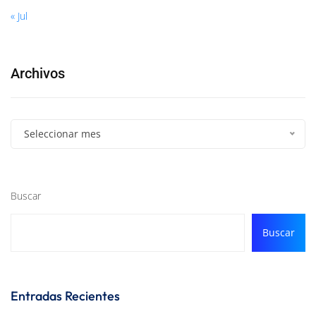
« Jul
Archivos
Seleccionar mes
Buscar
Buscar
Entradas Recientes