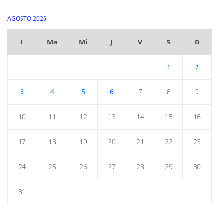
AGOSTO 2026
L
Ma
Mi
J
V
S
D
1
2
3
4
5
6
7
8
9
10
11
12
13
14
15
16
17
18
19
20
21
22
23
24
25
26
27
28
29
30
31