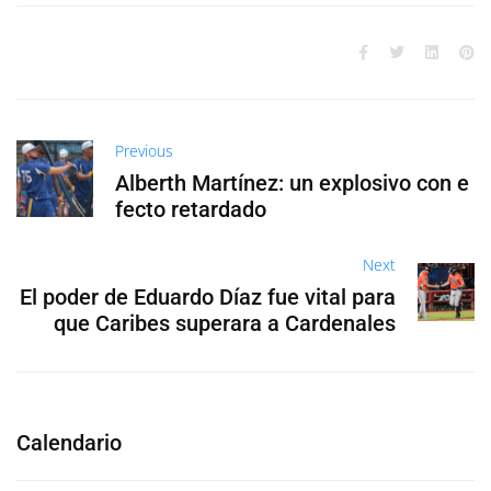
Previous
Alberth Martínez: un explosivo con e
fecto retardado
Next
El poder de Eduardo Díaz fue vital para
que Caribes superara a Cardenales
Calendario