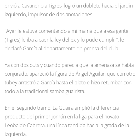
envió a Cavanerio a Tigres, logró un doblete hacia el jardín
izquierdo, impulsor de dos anotaciones.
“Ayer le estuve comentando a mi mamá que a esa gente
(Tigres) le iba a caer la ley del ex y lo pude cumplir”, le
declaró García al departamento de prensa del club.
Ya con dos outs y cuando parecía que la amenaza se había
conjurado, apareció la figura de Ángel Aguilar, que con otro
tubey arrastró a García hasta el plato e hizo retumbar con
todo a la tradicional samba guairista.
En el segundo tramo, La Guaira amplió la diferencia
producto del primer jonrón en la liga para el novato
Leobaldo Cabrera, una línea tendida hacia la grada de la
izquierda.