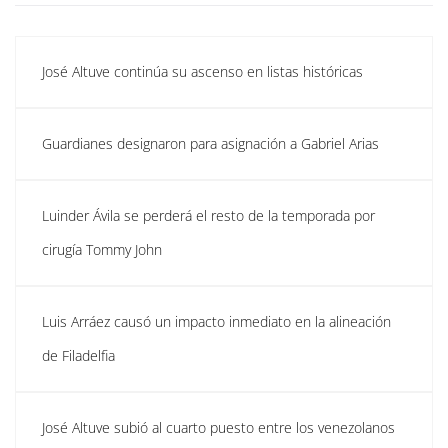
José Altuve continúa su ascenso en listas históricas
Guardianes designaron para asignación a Gabriel Arias
Luinder Ávila se perderá el resto de la temporada por
cirugía Tommy John
Luis Arráez causó un impacto inmediato en la alineación
de Filadelfia
José Altuve subió al cuarto puesto entre los venezolanos