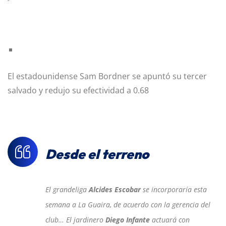
El estadounidense Sam Bordner se apuntó su tercer
salvado y redujo su efectividad a 0.68
Desde el terreno
El grandeliga
Alcides Escobar
se incorporaría esta
semana a La Guaira, de acuerdo con la gerencia del
club… El jardinero
Diego Infante
actuará con