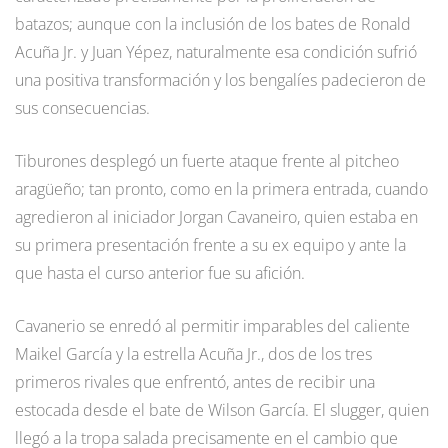
batazos; aunque con la inclusión de los bates de Ronald
Acuña Jr. y Juan Yépez, naturalmente esa condición sufrió
una positiva transformación y los bengalíes padecieron de
sus consecuencias.
Tiburones desplegó un fuerte ataque frente al pitcheo
aragüeño; tan pronto, como en la primera entrada, cuando
agredieron al iniciador Jorgan Cavaneiro, quien estaba en
su primera presentación frente a su ex equipo y ante la
que hasta el curso anterior fue su afición.
Cavanerio se enredó al permitir imparables del caliente
Maikel García y la estrella Acuña Jr., dos de los tres
primeros rivales que enfrentó, antes de recibir una
estocada desde el bate de Wilson García. El slugger, quien
llegó a la tropa salada precisamente en el cambio que