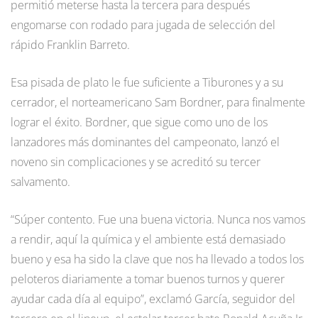
permitió meterse hasta la tercera para después
engomarse con rodado para jugada de selección del
rápido Franklin Barreto.
Esa pisada de plato le fue suficiente a Tiburones y a su
cerrador, el norteamericano Sam Bordner, para finalmente
lograr el éxito. Bordner, que sigue como uno de los
lanzadores más dominantes del campeonato, lanzó el
noveno sin complicaciones y se acreditó su tercer
salvamento.
“Súper contento. Fue una buena victoria. Nunca nos vamos
a rendir, aquí la química y el ambiente está demasiado
bueno y esa ha sido la clave que nos ha llevado a todos los
peloteros diariamente a tomar buenos turnos y querer
ayudar cada día al equipo”, exclamó García, seguidor del