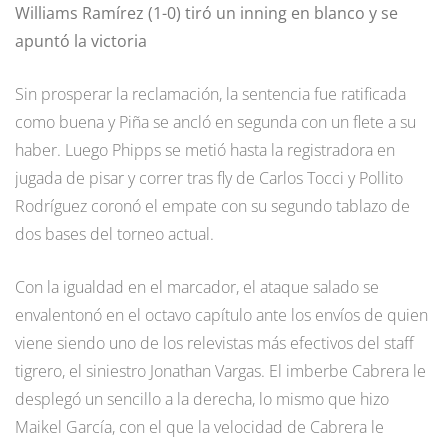
Williams Ramírez (1-0) tiró un inning en blanco y se
apuntó la victoria
Sin prosperar la reclamación, la sentencia fue ratificada
como buena y Piña se ancló en segunda con un flete a su
haber. Luego Phipps se metió hasta la registradora en
jugada de pisar y correr tras fly de Carlos Tocci y Pollito
Rodríguez coronó el empate con su segundo tablazo de
dos bases del torneo actual.
Con la igualdad en el marcador, el ataque salado se
envalentonó en el octavo capítulo ante los envíos de quien
viene siendo uno de los relevistas más efectivos del staff
tigrero, el siniestro Jonathan Vargas. El imberbe Cabrera le
desplegó un sencillo a la derecha, lo mismo que hizo
Maikel García, con el que la velocidad de Cabrera le