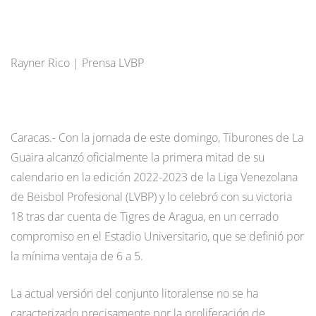
Rayner Rico | Prensa LVBP
Caracas.- Con la jornada de este domingo, Tiburones de La
Guaira alcanzó oficialmente la primera mitad de su
calendario en la edición 2022-2023 de la Liga Venezolana
de Beisbol Profesional (LVBP) y lo celebró con su victoria
18 tras dar cuenta de Tigres de Aragua, en un cerrado
compromiso en el Estadio Universitario, que se definió por
la mínima ventaja de 6 a 5.
La actual versión del conjunto litoralense no se ha
caracterizado precisamente por la proliferación de