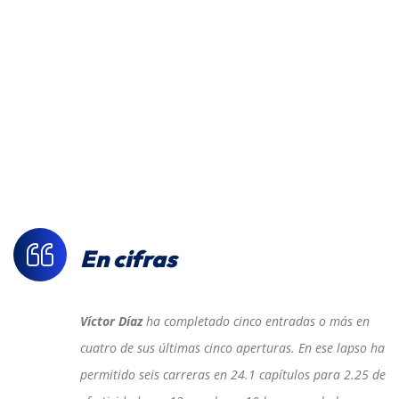
En cifras
Víctor Díaz
ha completado cinco entradas o más en
cuatro de sus últimas cinco aperturas. En ese lapso ha
permitido seis carreras en 24.1 capítulos para 2.25 de