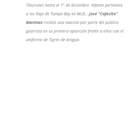
Tiburones hasta el 1° de diciembre. Infante pertenece
a los Rays de Tampa Bay en MLB…
José “Cafecito”
Martínez
recibió una ovación por parte del público
guairista en su primera aparición frente a ellos con el
uniforme de Tigres de Aragua.