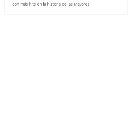
con más hits en la historia de las Mayores