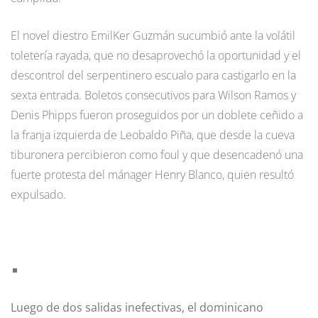
El novel diestro EmilKer Guzmán sucumbió ante la volátil
toletería rayada, que no desaprovechó la oportunidad y el
descontrol del serpentinero escualo para castigarlo en la
sexta entrada. Boletos consecutivos para Wilson Ramos y
Denis Phipps fueron proseguidos por un doblete ceñido a
la franja izquierda de Leobaldo Piña, que desde la cueva
tiburonera percibieron como foul y que desencadenó una
fuerte protesta del mánager Henry Blanco, quien resultó
expulsado.
Luego de dos salidas inefectivas, el dominicano