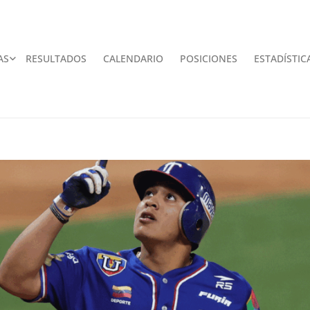
AS
RESULTADOS
CALENDARIO
POSICIONES
ESTADÍSTIC