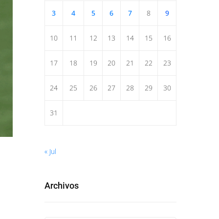
3
4
5
6
7
8
9
10
11
12
13
14
15
16
17
18
19
20
21
22
23
24
25
26
27
28
29
30
31
« Jul
Archivos