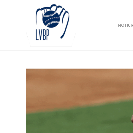
NOTICI