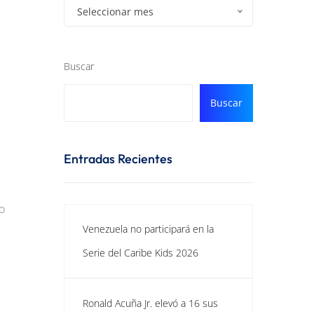
Seleccionar mes
Buscar
Buscar
Entradas Recientes
o
Venezuela no participará en la
Serie del Caribe Kids 2026
Ronald Acuña Jr. elevó a 16 sus