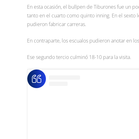
En esta ocasión, el bullpen de Tiburones fue un po
tanto en el cuarto como quinto inning. En el sexto l
pudieron fabricar carreras.
En contraparte, los escualos pudieron anotar en lo
Ese segundo tercio culminó 18-10 para la visita.