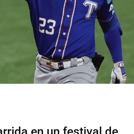
rrida en un festival de