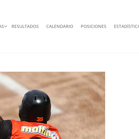
AS
RESULTADOS
CALENDARIO
POSICIONES
ESTADÍSTIC