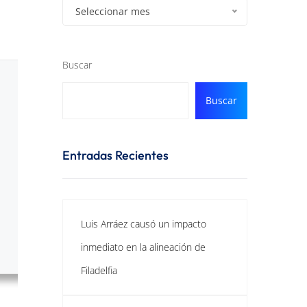
Seleccionar mes
Buscar
Buscar
Entradas Recientes
Luis Arráez causó un impacto
inmediato en la alineación de
Filadelfia