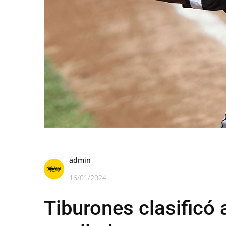
admin
16/01/2024
Tiburones clasificó 