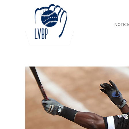
NOTICI