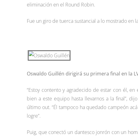
eliminación en el Round Robin.
Fue un giro de tuerca sustancial a lo mostrado en l
Oswaldo Guillén dirigirá su primera final en la 
“Estoy contento y agradecido de estar con él, en
bien a este equipo hasta llevarnos a la final”, di
último out. “Él tampoco ha quedado campeón acá 
logre”.
Puig, que conectó un dantesco jonrón con un hom