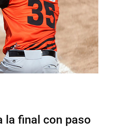
a la final con paso