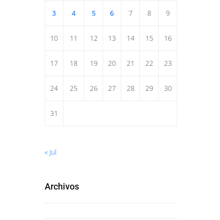
3
4
5
6
7
8
9
10
11
12
13
14
15
16
17
18
19
20
21
22
23
24
25
26
27
28
29
30
31
« Jul
Archivos