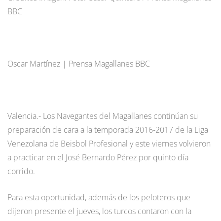
BBC
Oscar Martínez | Prensa Magallanes BBC
Valencia.- Los Navegantes del Magallanes continúan su
preparación de cara a la temporada 2016-2017 de la Liga
Venezolana de Beisbol Profesional y este viernes volvieron
a practicar en el José Bernardo Pérez por quinto día
corrido.
Para esta oportunidad, además de los peloteros que
dijeron presente el jueves, los turcos contaron con la