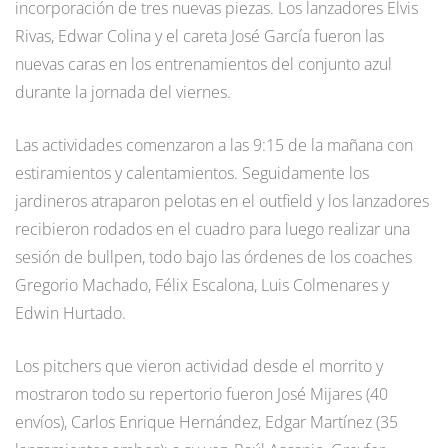
incorporación de tres nuevas piezas. Los lanzadores Elvis
Rivas, Edwar Colina y el careta José García fueron las
nuevas caras en los entrenamientos del conjunto azul
durante la jornada del viernes.
Las actividades comenzaron a las 9:15 de la mañana con
estiramientos y calentamientos. Seguidamente los
jardineros atraparon pelotas en el outfield y los lanzadores
recibieron rodados en el cuadro para luego realizar una
sesión de bullpen, todo bajo las órdenes de los coaches
Gregorio Machado, Félix Escalona, Luis Colmenares y
Edwin Hurtado.
Los pitchers que vieron actividad desde el morrito y
mostraron todo su repertorio fueron José Mijares (40
envíos), Carlos Enrique Hernández, Edgar Martínez (35