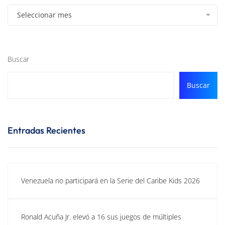
Seleccionar mes
Buscar
Buscar
Entradas Recientes
Venezuela no participará en la Serie del Caribe Kids 2026
Ronald Acuña Jr. elevó a 16 sus juegos de múltiples