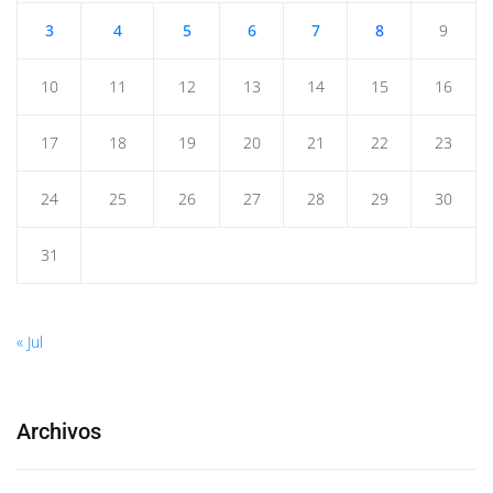
3
4
5
6
7
8
9
10
11
12
13
14
15
16
17
18
19
20
21
22
23
24
25
26
27
28
29
30
31
« Jul
Archivos