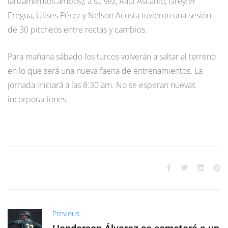
lanzamientos ambos); a su vez, Raúl Ascanio, Greyfer
Eregua, Ulises Pérez y Nelson Acosta tuvieron una sesión
de 30 pitcheos entre rectas y cambios.
Para mañana sábado los turcos volverán a saltar al terreno
en lo que será una nueva faena de entrenamientos. La
jornada iniciará a las 8:30 am. No se esperan nuevas
incorporaciones.
Previous