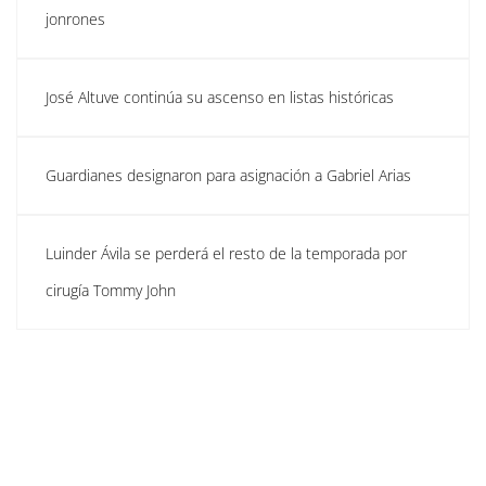
jonrones
José Altuve continúa su ascenso en listas históricas
Guardianes designaron para asignación a Gabriel Arias
Luinder Ávila se perderá el resto de la temporada por
cirugía Tommy John