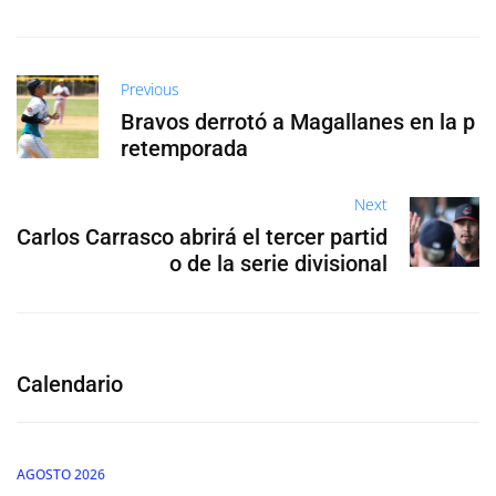
Previous
Bravos derrotó a Magallanes en la p
retemporada
Next
Carlos Carrasco abrirá el tercer partid
o de la serie divisional
Calendario
AGOSTO 2026