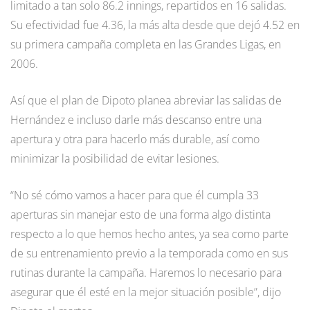
limitado a tan solo 86.2 innings, repartidos en 16 salidas.
Su efectividad fue 4.36, la más alta desde que dejó 4.52 en
su primera campaña completa en las Grandes Ligas, en
2006.
Así que el plan de Dipoto planea abreviar las salidas de
Hernández e incluso darle más descanso entre una
apertura y otra para hacerlo más durable, así como
minimizar la posibilidad de evitar lesiones.
“No sé cómo vamos a hacer para que él cumpla 33
aperturas sin manejar esto de una forma algo distinta
respecto a lo que hemos hecho antes, ya sea como parte
de su entrenamiento previo a la temporada como en sus
rutinas durante la campaña. Haremos lo necesario para
asegurar que él esté en la mejor situación posible”, dijo