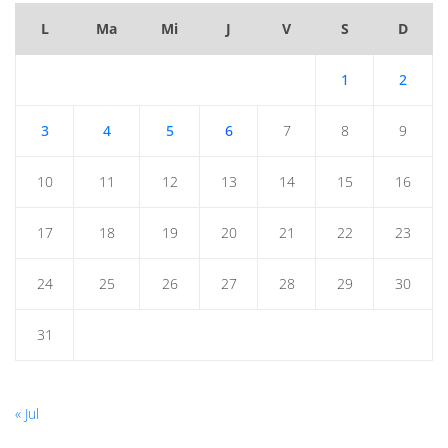
L
Ma
Mi
J
V
S
D
1
2
3
4
5
6
7
8
9
10
11
12
13
14
15
16
17
18
19
20
21
22
23
24
25
26
27
28
29
30
31
« Jul