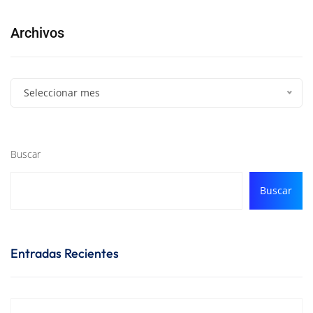
Archivos
Seleccionar mes
Buscar
Buscar
Entradas Recientes