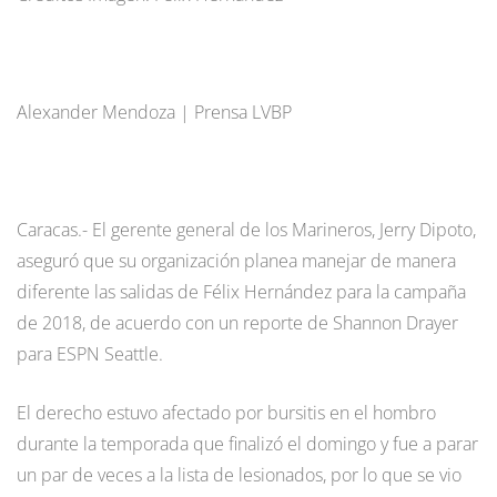
Alexander Mendoza | Prensa LVBP
Caracas.- El gerente general de los Marineros, Jerry Dipoto,
aseguró que su organización planea manejar de manera
diferente las salidas de Félix Hernández para la campaña
de 2018, de acuerdo con un reporte de Shannon Drayer
para ESPN Seattle.
El derecho estuvo afectado por bursitis en el hombro
durante la temporada que finalizó el domingo y fue a parar
un par de veces a la lista de lesionados, por lo que se vio