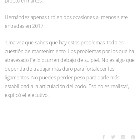
Dipoto el martes.
Hernández apenas tiró en dos ocasiones al menos siete
entradas en 2017.
“Una vez que sabes que hay estos problemas, todo es
cuestión de mantenimiento. Los problemas por los que ha
atravesado Félix ocurren debajo de su piel. No es algo que
dependa de trabajar más duro para fortalecer los
ligamentos. No puedes perder peso para darle más
estabilidad a la articulación del codo. Eso no es realista”,
explicó el ejecutivo.