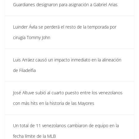
Guardianes designaron para asignación a Gabriel Arias
Luinder Ávila se perderá el resto de la temporada por
cirugía Tommy John
Luis Arráez causó un impacto inmediato en la alineación
de Filadelfia
José Altuve subió al cuarto puesto entre los venezolanos
con más hits en la historia de las Mayores
Un total de 11 venezolanos cambiaron de equipo en la
fecha límite de la MLB