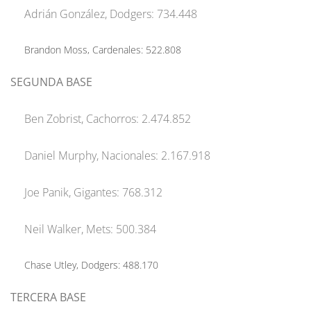
Adrián González, Dodgers: 734.448
Brandon Moss, Cardenales: 522.808
SEGUNDA BASE
Ben Zobrist, Cachorros: 2.474.852
Daniel Murphy, Nacionales: 2.167.918
Joe Panik, Gigantes: 768.312
Neil Walker, Mets: 500.384
Chase Utley, Dodgers: 488.170
TERCERA BASE