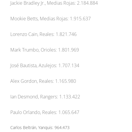
Jackie Bradley Jr., Medias Rojas: 2.184.884
Mookie Betts, Medias Rojas: 1.915.637
Lorenzo Cain, Reales: 1.821.746
Mark Trumbo, Orioles: 1.801.969
José Bautista, Azulejos: 1.707.134
Alex Gordon, Reales: 1.165.980
Ian Desmond, Rangers: 1.133.422
Paulo Orlando, Reales: 1.065.647
Carlos Beltrán, Yanquis: 964.473