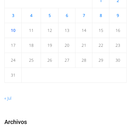
1
2
3
4
5
6
7
8
9
10
11
12
13
14
15
16
17
18
19
20
21
22
23
24
25
26
27
28
29
30
31
« Jul
Archivos