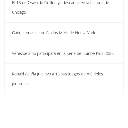
El 13 de Oswaldo Guillén ya descansa en la historia de
Chicago
Gabriel Arias se unió a los Mets de Nueva York
Venezuela no participará en la Serie del Caribe Kids 2026
Ronald Acuña Jr. elevó a 16 sus juegos de múltiples
jonrones