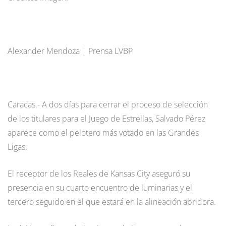
Alexander Mendoza | Prensa LVBP
Caracas.- A dos días para cerrar el proceso de selección
de los titulares para el Juego de Estrellas, Salvado Pérez
aparece como el pelotero más votado en las Grandes
Ligas.
El receptor de los Reales de Kansas City aseguró su
presencia en su cuarto encuentro de luminarias y el
tercero seguido en el que estará en la alineación abridora.