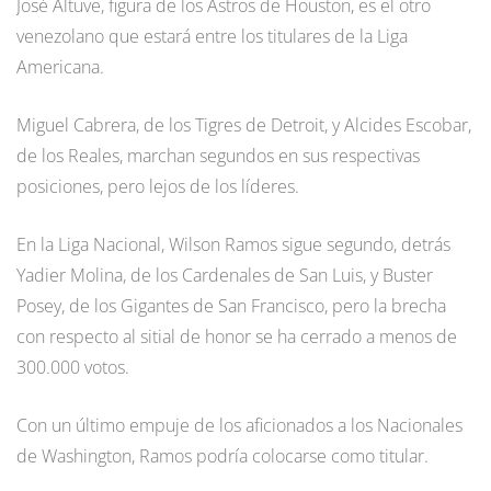
José Altuve, figura de los Astros de Houston, es el otro
venezolano que estará entre los titulares de la Liga
Americana.
Miguel Cabrera, de los Tigres de Detroit, y Alcides Escobar,
de los Reales, marchan segundos en sus respectivas
posiciones, pero lejos de los líderes.
En la Liga Nacional, Wilson Ramos sigue segundo, detrás
Yadier Molina, de los Cardenales de San Luis, y Buster
Posey, de los Gigantes de San Francisco, pero la brecha
con respecto al sitial de honor se ha cerrado a menos de
300.000 votos.
Con un último empuje de los aficionados a los Nacionales
de Washington, Ramos podría colocarse como titular.