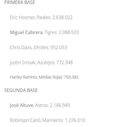
PRIMERA BASE
Eric Hosmer, Reales: 2.638.022
Miguel Cabrera
, Tigres: 2.088.920
Chris Davis, Orioles: 952.053
Justin Smoak, Azulejos: 772.948
Hanley Ramírez, Medias Rojas: 769.385
SEGUNDA BASE
José Altuve
, Astros: 2.186.949
Robinson Canó, Marineros: 1.276.010