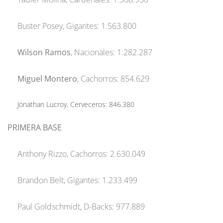
Buster Posey, Gigantes: 1.563.800
Wilson Ramos
, Nacionales: 1.282.287
Miguel Montero
, Cachorros: 854.629
Jonathan Lucroy, Cerveceros: 846.380
PRIMERA BASE
Anthony Rizzo, Cachorros: 2.630.049
Brandon Belt, Gigantes: 1.233.499
Paul Goldschmidt, D-Backs: 977.889