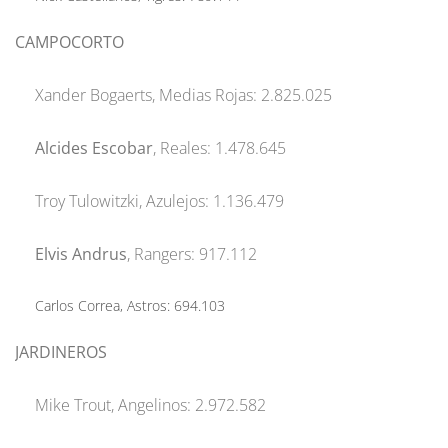
CAMPOCORTO
Xander Bogaerts, Medias Rojas: 2.825.025
Alcides Escobar
, Reales: 1.478.645
Troy Tulowitzki, Azulejos: 1.136.479
Elvis Andrus
, Rangers: 917.112
Carlos Correa, Astros: 694.103
JARDINEROS
Mike Trout, Angelinos: 2.972.582