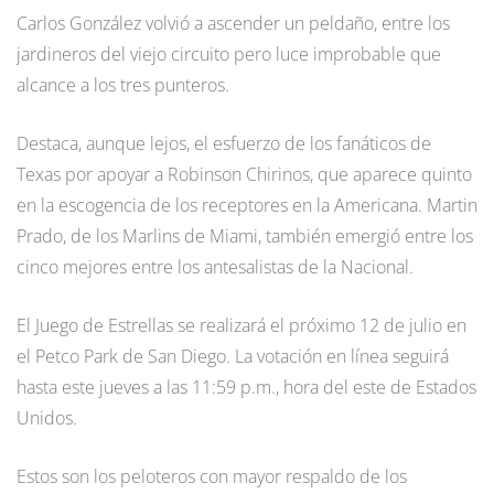
Carlos González volvió a ascender un peldaño, entre los
jardineros del viejo circuito pero luce improbable que
alcance a los tres punteros.
Destaca, aunque lejos, el esfuerzo de los fanáticos de
Texas por apoyar a Robinson Chirinos, que aparece quinto
en la escogencia de los receptores en la Americana. Martin
Prado, de los Marlins de Miami, también emergió entre los
cinco mejores entre los antesalistas de la Nacional.
El Juego de Estrellas se realizará el próximo 12 de julio en
el Petco Park de San Diego. La votación en línea seguirá
hasta este jueves a las 11:59 p.m., hora del este de Estados
Unidos.
Estos son los peloteros con mayor respaldo de los