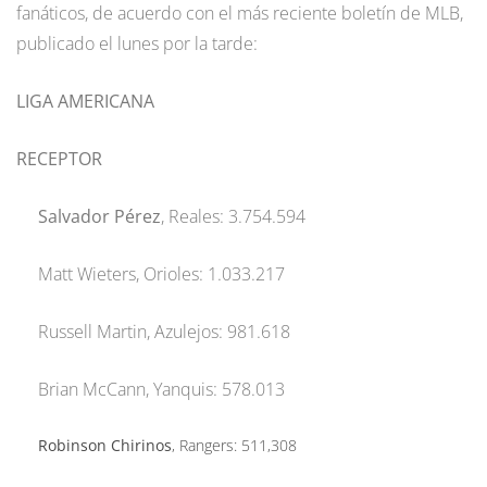
fanáticos, de acuerdo con el más reciente boletín de MLB,
publicado el lunes por la tarde:
LIGA AMERICANA
RECEPTOR
Salvador Pérez
, Reales: 3.754.594
Matt Wieters, Orioles: 1.033.217
Russell Martin, Azulejos: 981.618
Brian McCann, Yanquis: 578.013
Robinson Chirinos
, Rangers: 511,308