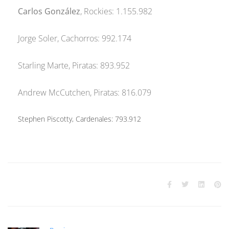
Carlos González
, Rockies: 1.155.982
Jorge Soler, Cachorros: 992.174
Starling Marte, Piratas: 893.952
Andrew McCutchen, Piratas: 816.079
Stephen Piscotty, Cardenales: 793.912