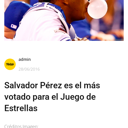
admin
28/06/2016
Salvador Pérez es el más
votado para el Juego de
Estrellas
Créditos Imagen: