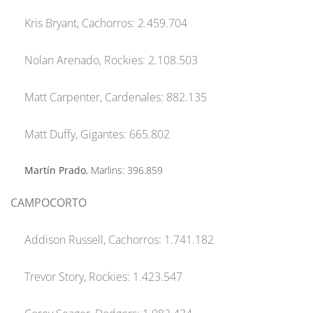
Kris Bryant, Cachorros: 2.459.704
Nolan Arenado, Rockies: 2.108.503
Matt Carpenter, Cardenales: 882.135
Matt Duffy, Gigantes: 665.802
Martín Prado
, Marlins: 396.859
CAMPOCORTO
Addison Russell, Cachorros: 1.741.182
Trevor Story, Rockies: 1.423.547