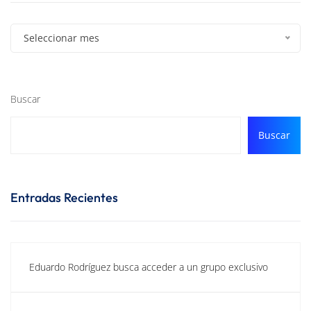
Seleccionar mes
Buscar
Buscar
Entradas Recientes
Eduardo Rodríguez busca acceder a un grupo exclusivo