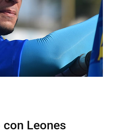
 con Leones