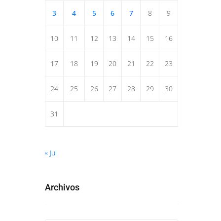
3
4
5
6
7
8
9
10
11
12
13
14
15
16
17
18
19
20
21
22
23
24
25
26
27
28
29
30
31
« Jul
Archivos