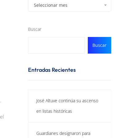
Seleccionar mes
Buscar
Buscar
Entradas Recientes
.
José Altuve continúa su ascenso
en listas históricas
el
Guardianes designaron para