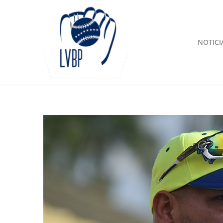
NOTICI