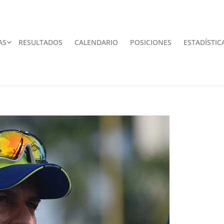
AS
RESULTADOS
CALENDARIO
POSICIONES
ESTADÍSTIC