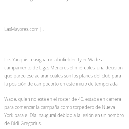
LasMayores.com | .
Los Yanquis reasignaron al infielder Tyler Wade al
campamento de Ligas Menores el miércoles, una decisión
que pareciese aclarar cuáles son los planes del club para
la posición de campocorto en este inicio de temporada.
Wade, quien no está en el roster de 40, estaba en carrera
para comenzar la campaña como torpedero de Nueva
York para el Día Inaugural debido a la lesión en un hombro
de Didi Gregorius.