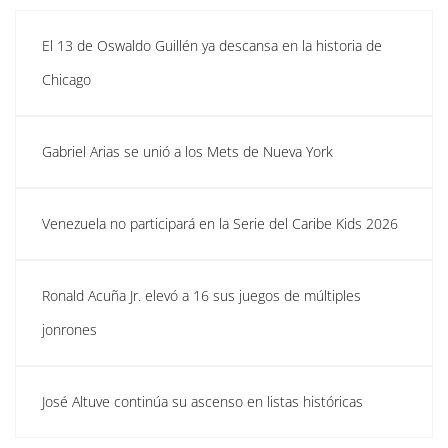
El 13 de Oswaldo Guillén ya descansa en la historia de
Chicago
Gabriel Arias se unió a los Mets de Nueva York
Venezuela no participará en la Serie del Caribe Kids 2026
Ronald Acuña Jr. elevó a 16 sus juegos de múltiples
jonrones
José Altuve continúa su ascenso en listas históricas