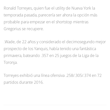
Ronald Torreyes, quien fue el utility de Nueva York la
temporada pasada, parecería ser ahora la opción más
probable para empezar en el shortstop mientras
Gregorius se recupere.
.Wade, de 22 años y considerado el decimosegundo mejor
prospecto de los Yanquis, había tenido una fantástica
primavera, bateando .357 en 25 juegos de la Liga de la
Toronja.
Torreyes exhibió una línea ofensiva .258/.305/.374 en 72
partidos durante 2016.