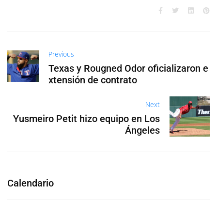
Previous
Texas y Rougned Odor oficializaron e
xtensión de contrato
Next
Yusmeiro Petit hizo equipo en Los
Ángeles
Calendario