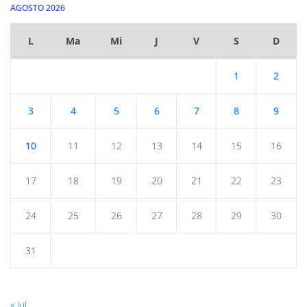
AGOSTO 2026
L
Ma
Mi
J
V
S
D
1
2
3
4
5
6
7
8
9
10
11
12
13
14
15
16
17
18
19
20
21
22
23
24
25
26
27
28
29
30
31
« Jul