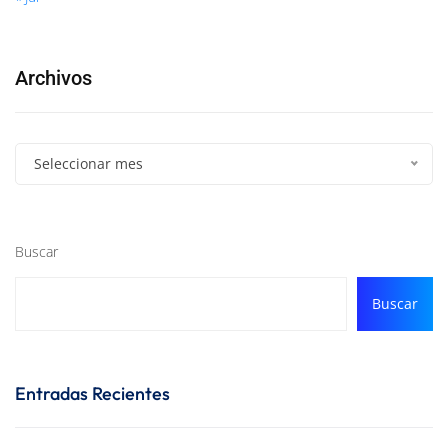
Archivos
Seleccionar mes
Buscar
Buscar
Entradas Recientes