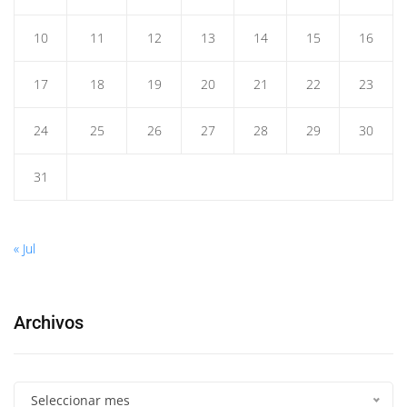
10
11
12
13
14
15
16
17
18
19
20
21
22
23
24
25
26
27
28
29
30
31
« Jul
Archivos
Seleccionar mes