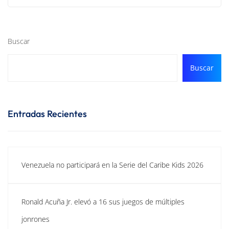
Buscar
Buscar
Entradas Recientes
Venezuela no participará en la Serie del Caribe Kids 2026
Ronald Acuña Jr. elevó a 16 sus juegos de múltiples
jonrones