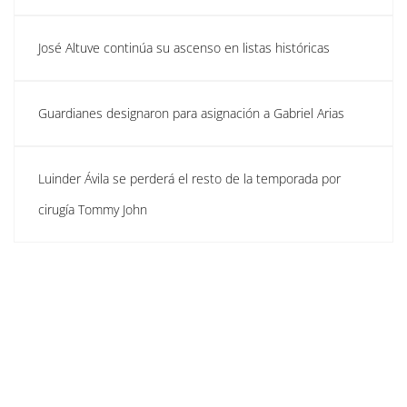
José Altuve continúa su ascenso en listas históricas
Guardianes designaron para asignación a Gabriel Arias
Luinder Ávila se perderá el resto de la temporada por
cirugía Tommy John