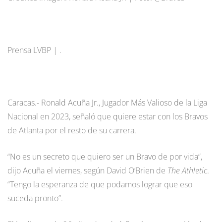
Prensa LVBP | .
Caracas.- Ronald Acuña Jr., Jugador Más Valioso de la Liga
Nacional en 2023, señaló que quiere estar con los Bravos
de Atlanta por el resto de su carrera.
“No es un secreto que quiero ser un Bravo de por vida”,
dijo Acuña el viernes, según David O’Brien de
The Athletic
.
“Tengo la esperanza de que podamos lograr que eso
suceda pronto”.