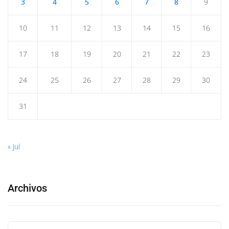
3
4
5
6
7
8
9
10
11
12
13
14
15
16
17
18
19
20
21
22
23
24
25
26
27
28
29
30
31
« Jul
Archivos