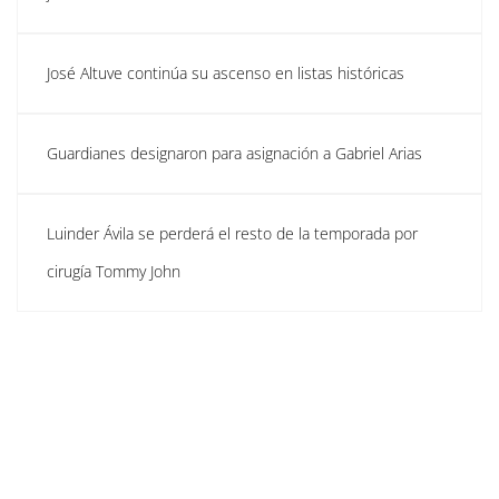
José Altuve continúa su ascenso en listas históricas
Guardianes designaron para asignación a Gabriel Arias
Luinder Ávila se perderá el resto de la temporada por
cirugía Tommy John