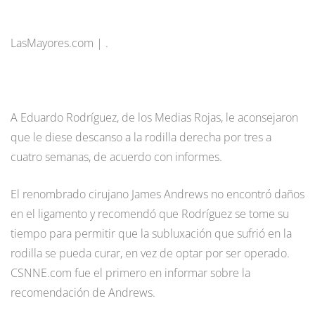
LasMayores.com | .
A Eduardo Rodríguez, de los Medias Rojas, le aconsejaron
que le diese descanso a la rodilla derecha por tres a
cuatro semanas, de acuerdo con informes.
El renombrado cirujano James Andrews no encontró daños
en el ligamento y recomendó que Rodríguez se tome su
tiempo para permitir que la subluxación que sufrió en la
rodilla se pueda curar, en vez de optar por ser operado.
CSNNE.com fue el primero en informar sobre la
recomendación de Andrews.