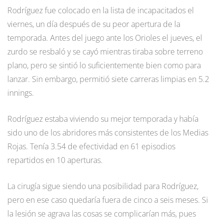
Rodríguez fue colocado en la lista de incapacitados el
viernes, un día después de su peor apertura de la
temporada. Antes del juego ante los Orioles el jueves, el
zurdo se resbaló y se cayó mientras tiraba sobre terreno
plano, pero se sintió lo suficientemente bien como para
lanzar. Sin embargo, permitió siete carreras limpias en 5.2
innings.
Rodríguez estaba viviendo su mejor temporada y había
sido uno de los abridores más consistentes de los Medias
Rojas. Tenía 3.54 de efectividad en 61 episodios
repartidos en 10 aperturas.
La cirugía sigue siendo una posibilidad para Rodríguez,
pero en ese caso quedaría fuera de cinco a seis meses. Si
la lesión se agrava las cosas se complicarían más, pues