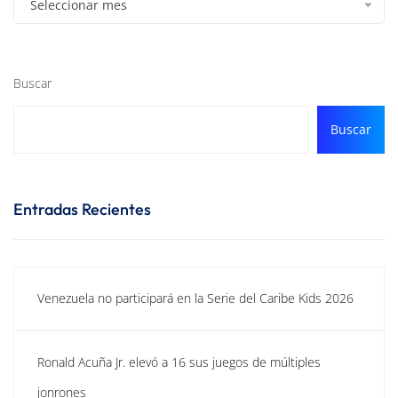
Seleccionar mes
Buscar
Buscar
Entradas Recientes
Venezuela no participará en la Serie del Caribe Kids 2026
Ronald Acuña Jr. elevó a 16 sus juegos de múltiples
jonrones