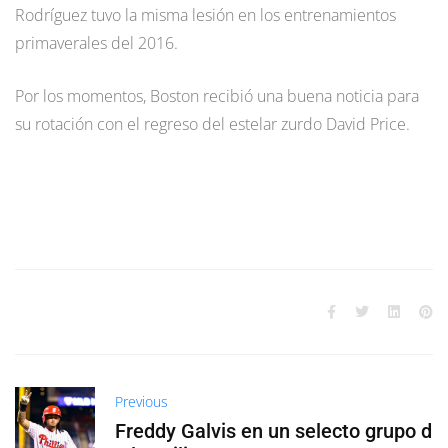
Rodríguez tuvo la misma lesión en los entrenamientos
primaverales del 2016.
Por los momentos, Boston recibió una buena noticia para
su rotación con el regreso del estelar zurdo David Price.
Previous
Freddy Galvis en un selecto grupo d