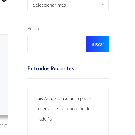
Seleccionar mes
Buscar
Buscar
Entradas Recientes
Luis Arráez causó un impacto
inmediato en la alineación de
Filadelfia
acia