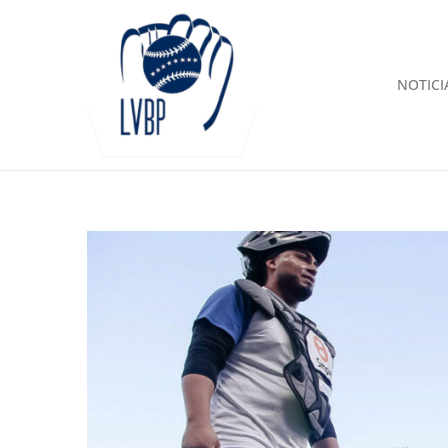
NOTICI