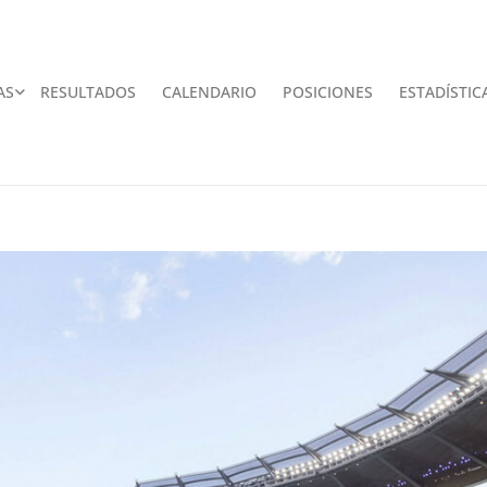
AS
RESULTADOS
CALENDARIO
POSICIONES
ESTADÍSTIC