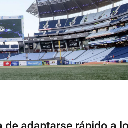
 de adaptarse rápido a l