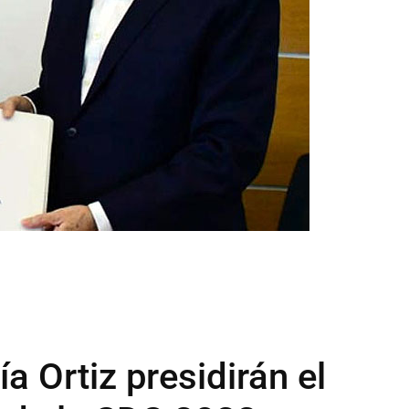
a Ortiz presidirán el