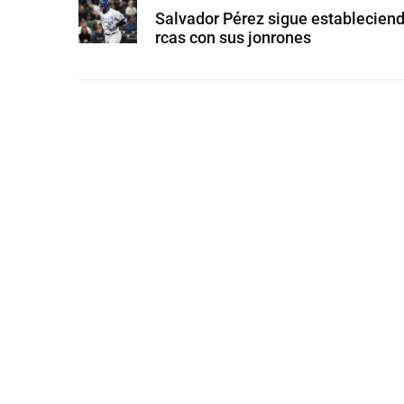
Salvador Pérez sigue establecien
rcas con sus jonrones