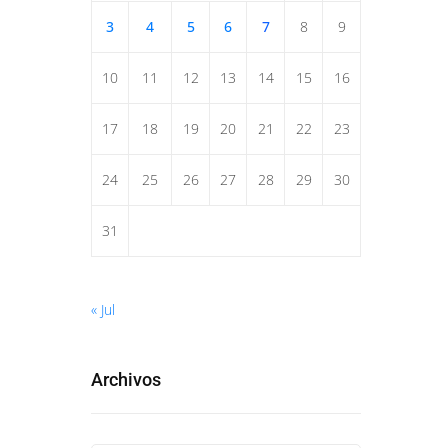
3
4
5
6
7
8
9
10
11
12
13
14
15
16
17
18
19
20
21
22
23
24
25
26
27
28
29
30
31
« Jul
Archivos