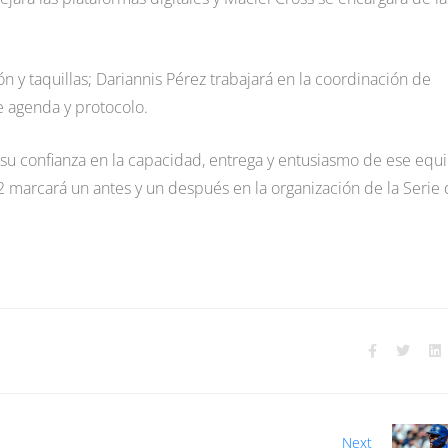
ón y taquillas; Dariannis Pérez trabajará en la coordinación de
e agenda y protocolo.
su confianza en la capacidad, entrega y entusiasmo de ese equ
marcará un antes y un después en la organización de la Serie 
Next