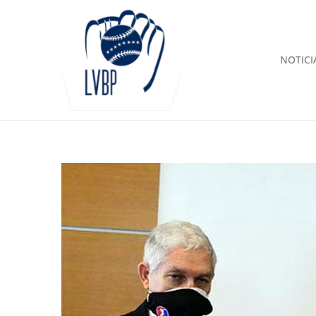
NOTICI