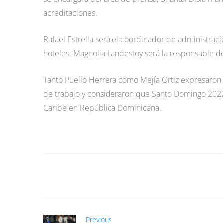
acreditaciones.
Rafael Estrella será el coordinador de administraci
hoteles; Magnolia Landestoy será la responsable d
Tanto Puello Herrera como Mejía Ortiz expresaron 
de trabajo y consideraron que Santo Domingo 2022 
Caribe en República Dominicana.
Previous