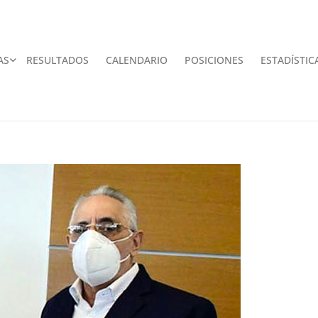
AS
RESULTADOS
CALENDARIO
POSICIONES
ESTADÍSTIC