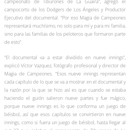
campeonato de Tiburones de La Guaira”, agregó el
campocorto de los Dodgers de Los Ángeles y Productor
Ejecutivo del documental. “Por eso Magia de Campeones
representará muchísimo, no solo para mí y para mi familia,
sino para las familias de los peloteros que formaron parte
de esto”.
“El documental va a estar dividido en nueve innings”,
explicó Víctor Vazquez, fotógrafo profesional y director de
Magia de Campeones. “Esos nueve innings representan
cada capítulo de lo que se va a mostrar en el documental y
la razón por la que se hizo así es que cuando se estaba
haciendo el guión salieron nueve partes y fue mágico,
porque nueve innings es lo que conforma un juego de
béisbol, así que esos capítulos se convirtieron en nueve
innings, como si fuera un juego de béisbol, hasta llegar al