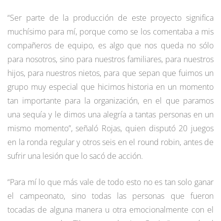
“Ser parte de la producción de este proyecto significa
muchísimo para mí, porque como se los comentaba a mis
compañeros de equipo, es algo que nos queda no sólo
para nosotros, sino para nuestros familiares, para nuestros
hijos, para nuestros nietos, para que sepan que fuimos un
grupo muy especial que hicimos historia en un momento
tan importante para la organización, en el que paramos
una sequía y le dimos una alegría a tantas personas en un
mismo momento”, señaló Rojas, quien disputó 20 juegos
en la ronda regular y otros seis en el round robin, antes de
sufrir una lesión que lo sacó de acción.
“Para mí lo que más vale de todo esto no es tan solo ganar
el campeonato, sino todas las personas que fueron
tocadas de alguna manera u otra emocionalmente con el