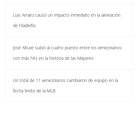
Luis Arráez causó un impacto inmediato en la alineación
de Filadelfia
José Altuve subió al cuarto puesto entre los venezolanos
con más hits en la historia de las Mayores
Un total de 11 venezolanos cambiaron de equipo en la
fecha límite de la MLB