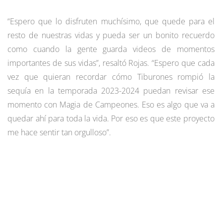
“Espero que lo disfruten muchísimo, que quede para el
resto de nuestras vidas y pueda ser un bonito recuerdo
como cuando la gente guarda videos de momentos
importantes de sus vidas”, resaltó Rojas. “Espero que cada
vez que quieran recordar cómo Tiburones rompió la
sequía en la temporada 2023-2024 puedan revisar ese
momento con Magia de Campeones. Eso es algo que va a
quedar ahí para toda la vida. Por eso es que este proyecto
me hace sentir tan orgulloso”.