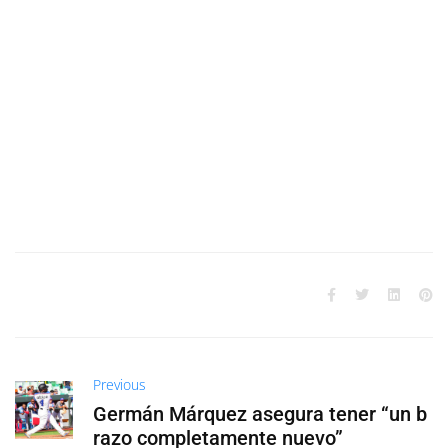
Previous
Germán Márquez asegura tener “un b
razo completamente nuevo”