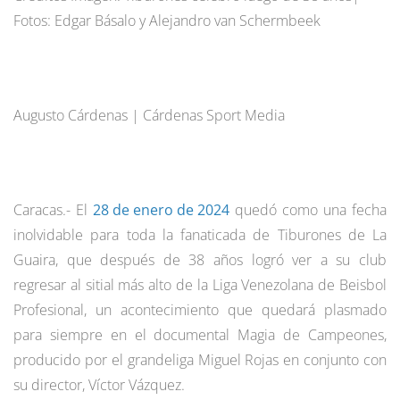
Fotos: Edgar Básalo y Alejandro van Schermbeek
Augusto Cárdenas | Cárdenas Sport Media
Caracas.- El
28 de enero de 2024
quedó como una fecha
inolvidable para toda la fanaticada de Tiburones de La
Guaira, que después de 38 años logró ver a su club
regresar al sitial más alto de la Liga Venezolana de Beisbol
Profesional, un acontecimiento que quedará plasmado
para siempre en el documental Magia de Campeones,
producido por el grandeliga Miguel Rojas en conjunto con
su director, Víctor Vázquez.