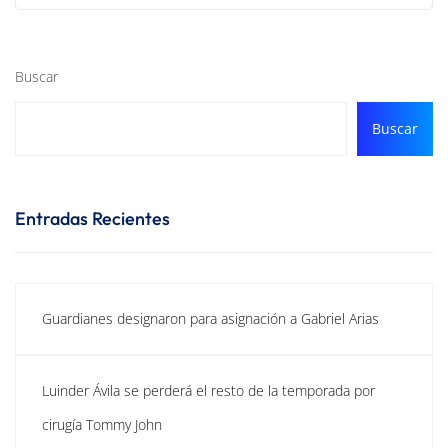
Buscar
Buscar
Entradas Recientes
Guardianes designaron para asignación a Gabriel Arias
Luinder Ávila se perderá el resto de la temporada por
cirugía Tommy John