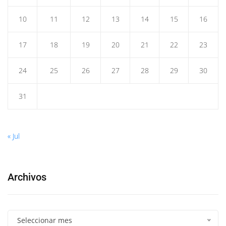
10
11
12
13
14
15
16
17
18
19
20
21
22
23
24
25
26
27
28
29
30
31
« Jul
Archivos
Seleccionar mes