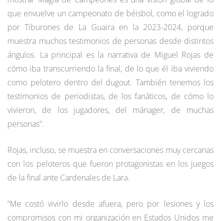
que envuelve un campeonato de béisbol, como el logrado
por Tiburones de La Guaira en la 2023-2024, porque
muestra muchos testimonios de personas desde distintos
ángulos. La principal es la narrativa de Miguel Rojas de
cómo iba transcurriendo la final, de lo que él iba viviendo
como pelotero dentro del dugout. También tenemos los
testimonios de periodistas, de los fanáticos, de cómo lo
vivieron, de los jugadores, del mánager, de muchas
personas”.
Rojas, incluso, se muestra en conversaciones muy cercanas
con los peloteros que fueron protagonistas en los juegos
de la final ante Cardenales de Lara.
“Me costó vivirlo desde afuera, pero por lesiones y los
compromisos con mi organización en Estados Unidos me