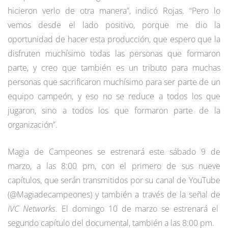
hicieron verlo de otra manera”, indicó Rojas. “Pero lo
vemos desde el lado positivo, porque me dio la
oportunidad de hacer esta producción, que espero que la
disfruten muchísimo todas las personas que formaron
parte, y creo que también es un tributo para muchas
personas que sacrificaron muchísimo para ser parte de un
equipo campeón, y eso no se reduce a todos los que
jugaron, sino a todos los que formaron parte de la
organización”.
Magia de Campeones se estrenará este sábado 9 de
marzo, a las 8:00 pm, con el primero de sus nueve
capítulos, que serán transmitidos por su canal de YouTube
(@Magiadecampeones) y también a través de la señal de
IVC Networks
. El domingo 10 de marzo se estrenará el
segundo capítulo del documental, también a las 8:00 pm.