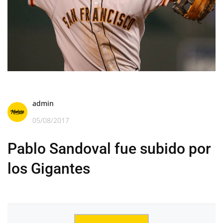
admin
05/08/2017
Pablo Sandoval fue subido por
los Gigantes