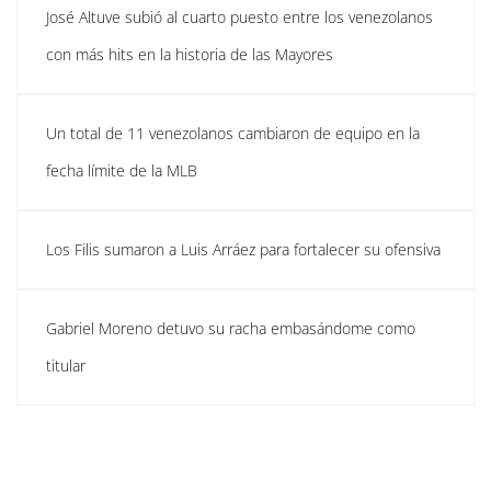
José Altuve subió al cuarto puesto entre los venezolanos
con más hits en la historia de las Mayores
Un total de 11 venezolanos cambiaron de equipo en la
fecha límite de la MLB
Los Filis sumaron a Luis Arráez para fortalecer su ofensiva
Gabriel Moreno detuvo su racha embasándome como
titular