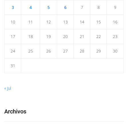
3
4
5
6
7
8
9
10
11
12
13
14
15
16
17
18
19
20
21
22
23
24
25
26
27
28
29
30
31
« Jul
Archivos