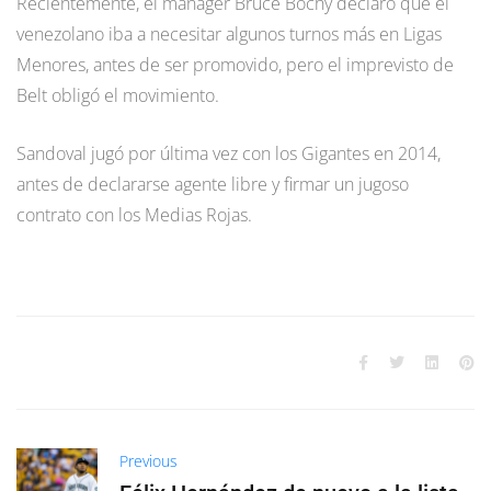
Recientemente, el manager Bruce Bochy declaró que el
venezolano iba a necesitar algunos turnos más en Ligas
Menores, antes de ser promovido, pero el imprevisto de
Belt obligó el movimiento.
Sandoval jugó por última vez con los Gigantes en 2014,
antes de declararse agente libre y firmar un jugoso
contrato con los Medias Rojas.
Previous