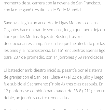
momento de su carrera con la novena de San Francisco,
con la que ganó tres títulos de Serie Mundial.
Sandoval llegó a un acuerdo de Ligas Menores con los
Gigantes hace un par de semanas, luego que fuera dejado
libre por los Medias Rojas de Boston, tras tres
decepcionantes campañas en las que fue afectado por las
lesiones y la inconsistencia. En 161 encuentros apenas ligó
para .237 de promedio, con 14 jonrones y 59 remolcadas.
El bateador ambidiestro inició su pasantía por el sistema
de granjas con el San José (Clase A+) el 22 de julio y luego
fue subido al Sacramento (Triple A), tres días después. En
12 partidos, se combinó para batear de 38-8 (.211), con un
doble, un jonrón y cuatro remolcadas.