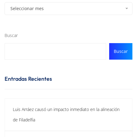
Seleccionar mes
Buscar
Buscar
Entradas Recientes
Luis Arráez causó un impacto inmediato en la alineación
de Filadelfia