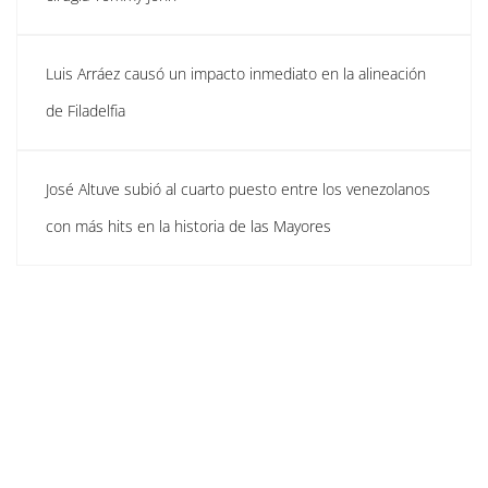
Luis Arráez causó un impacto inmediato en la alineación
de Filadelfia
José Altuve subió al cuarto puesto entre los venezolanos
con más hits en la historia de las Mayores