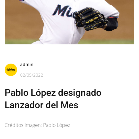
admin
02/05/2022
Pablo López designado
Lanzador del Mes
Créditos Imagen: Pablo López