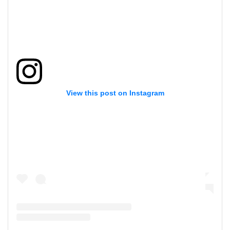
View this post on Instagram