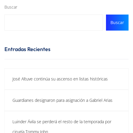
Buscar
Buscar
Entradas Recientes
José Altuve continúa su ascenso en listas históricas
Guardianes designaron para asignación a Gabriel Arias
Luinder Ávila se perderá el resto de la temporada por
cirugía Tommy John