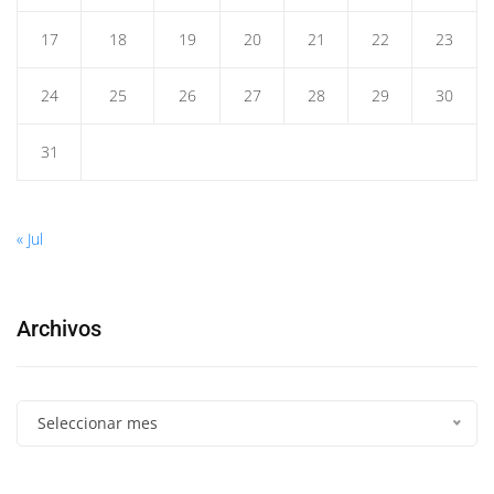
17
18
19
20
21
22
23
24
25
26
27
28
29
30
31
« Jul
Archivos
Seleccionar mes