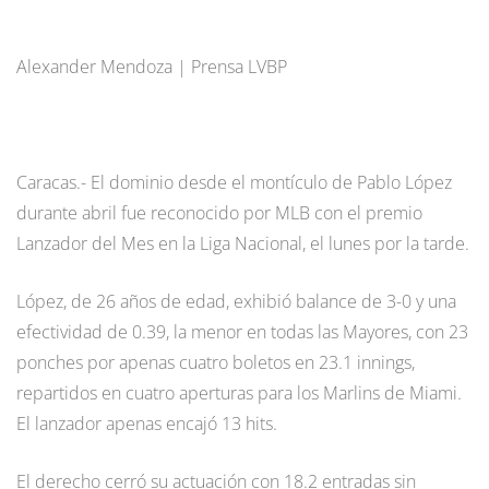
Alexander Mendoza | Prensa LVBP
Caracas.- El dominio desde el montículo de Pablo López
durante abril fue reconocido por MLB con el premio
Lanzador del Mes en la Liga Nacional, el lunes por la tarde.
López, de 26 años de edad, exhibió balance de 3-0 y una
efectividad de 0.39, la menor en todas las Mayores, con 23
ponches por apenas cuatro boletos en 23.1 innings,
repartidos en cuatro aperturas para los Marlins de Miami.
El lanzador apenas encajó 13 hits.
El derecho cerró su actuación con 18.2 entradas sin