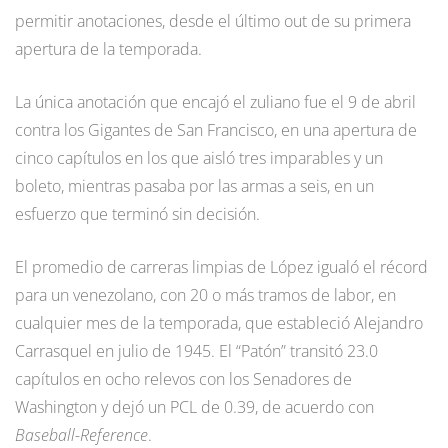
permitir anotaciones, desde el último out de su primera
apertura de la temporada.
La única anotación que encajó el zuliano fue el 9 de abril
contra los Gigantes de San Francisco, en una apertura de
cinco capítulos en los que aisló tres imparables y un
boleto, mientras pasaba por las armas a seis, en un
esfuerzo que terminó sin decisión.
El promedio de carreras limpias de López igualó el récord
para un venezolano, con 20 o más tramos de labor, en
cualquier mes de la temporada, que estableció Alejandro
Carrasquel en julio de 1945. El “Patón” transitó 23.0
capítulos en ocho relevos con los Senadores de
Washington y dejó un PCL de 0.39, de acuerdo con
Baseball-Reference
.