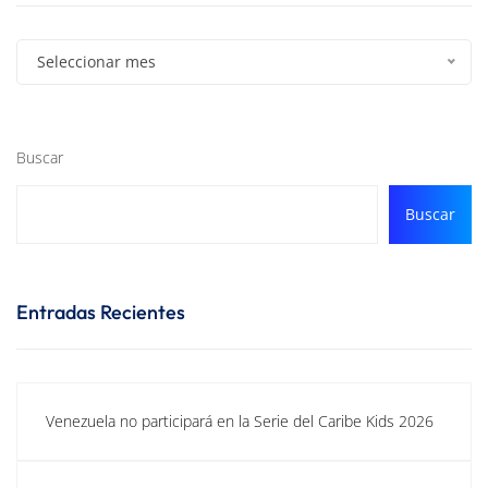
Seleccionar mes
Buscar
Buscar
Entradas Recientes
Venezuela no participará en la Serie del Caribe Kids 2026