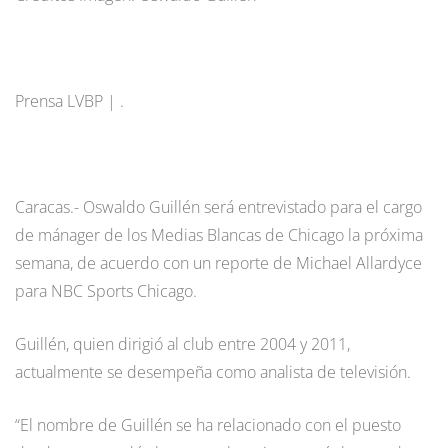
Prensa LVBP | .
Caracas.- Oswaldo Guillén será entrevistado para el cargo
de mánager de los Medias Blancas de Chicago la próxima
semana, de acuerdo con un reporte de Michael Allardyce
para NBC Sports Chicago.
Guillén, quien dirigió al club entre 2004 y 2011,
actualmente se desempeña como analista de televisión.
“El nombre de Guillén se ha relacionado con el puesto