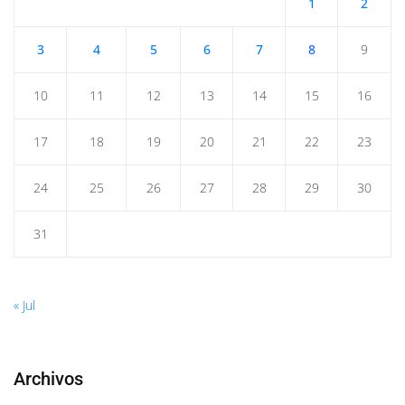
1
2
3
4
5
6
7
8
9
10
11
12
13
14
15
16
17
18
19
20
21
22
23
24
25
26
27
28
29
30
31
« Jul
Archivos