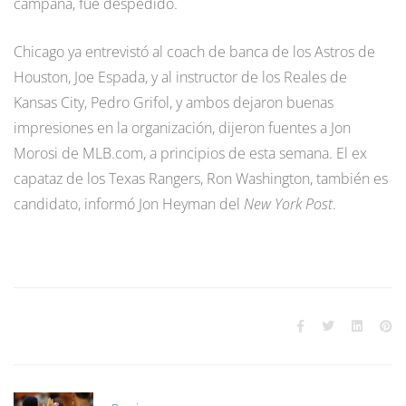
campaña, fue despedido.
Chicago ya entrevistó al coach de banca de los Astros de
Houston, Joe Espada, y al instructor de los Reales de
Kansas City, Pedro Grifol, y ambos dejaron buenas
impresiones en la organización, dijeron fuentes a Jon
Morosi de MLB.com, a principios de esta semana. El ex
capataz de los Texas Rangers, Ron Washington, también es
candidato, informó Jon Heyman del
New York Post
.