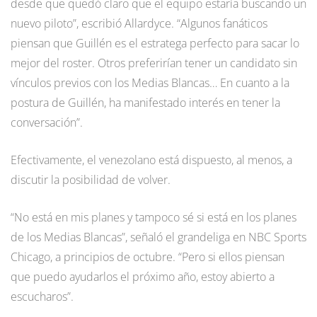
desde que quedó claro que el equipo estaría buscando un
nuevo piloto”, escribió Allardyce. “Algunos fanáticos
piensan que Guillén es el estratega perfecto para sacar lo
mejor del roster. Otros preferirían tener un candidato sin
vínculos previos con los Medias Blancas… En cuanto a la
postura de Guillén, ha manifestado interés en tener la
conversación”.
Efectivamente, el venezolano está dispuesto, al menos, a
discutir la posibilidad de volver.
“No está en mis planes y tampoco sé si está en los planes
de los Medias Blancas”, señaló el grandeliga en NBC Sports
Chicago, a principios de octubre. “Pero si ellos piensan
que puedo ayudarlos el próximo año, estoy abierto a
escucharos”.