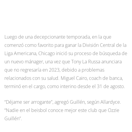
Luego de una decepcionante temporada, en la que
comenzó como favorito para ganar la División Central de la
Liga Americana, Chicago inició su proceso de búsqueda de
un nuevo mánager, una vez que Tony La Russa anunciara
que no regresaría en 2023, debido a problemas
relacionados con su salud. Miguel Cairo, coach de banca,
terminó en el cargo, como interino desde el 31 de agosto.
“Déjame ser arrogante”, agregó Guillén, según Allardyce.
“Nadie en el beisbol conoce mejor este club que Ozzie
Guillén”.