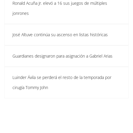
Ronald Acuña Jr. elevó a 16 sus juegos de múltiples
jonrones
José Altuve continúa su ascenso en listas históricas
Guardianes designaron para asignación a Gabriel Arias
Luinder Ávila se perderá el resto de la temporada por
cirugía Tommy John