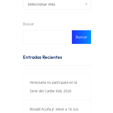
Seleccionar mes
Buscar
Buscar
Entradas Recientes
r
Venezuela no participará en la
Serie del Caribe Kids 2026
,
Ronald Acuña Jr. elevó a 16 sus