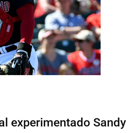
 al experimentado Sandy