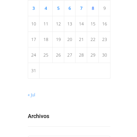
3
4
5
6
7
8
9
10
11
12
13
14
15
16
17
18
19
20
21
22
23
24
25
26
27
28
29
30
31
« Jul
Archivos