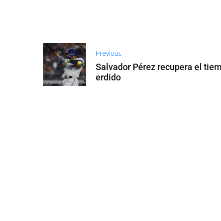
Previous
Salvador Pérez recupera el tie
erdido