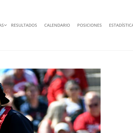
AS
RESULTADOS
CALENDARIO
POSICIONES
ESTADÍSTIC