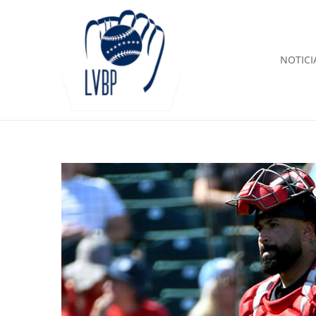
NOTICI