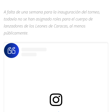
A falta de una semana para la inauguración del torneo,
todavía no se han asignado roles para el cuerpo de
lanzadores de los Leones de Caracas, al menos
públicamente.