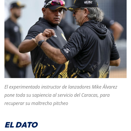
El experimentado instructor de lanzadores Mike Álvarez
pone toda su sapiencia al servicio del Caracas, para
recuperar su maltrecho pitcheo
EL DATO