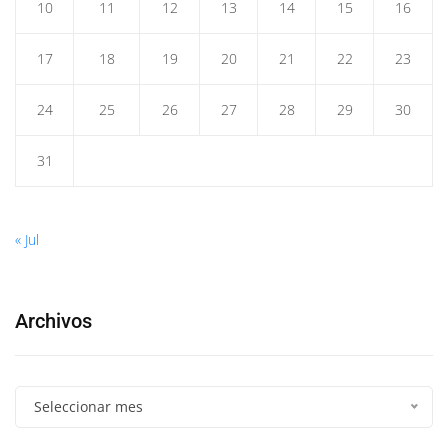
10
11
12
13
14
15
16
17
18
19
20
21
22
23
24
25
26
27
28
29
30
31
« Jul
Archivos
Seleccionar mes