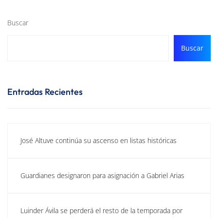
Buscar
Buscar
Entradas Recientes
José Altuve continúa su ascenso en listas históricas
Guardianes designaron para asignación a Gabriel Arias
Luinder Ávila se perderá el resto de la temporada por