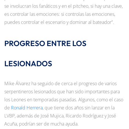
se involucran los fanáticos y en el pitcheo, si hay una clave,
es controlar las emociones: si controlas las emociones,
puedes controlar el escenario y dominar al bateador”.
PROGRESO ENTRE LOS
LESIONADOS
Mike Álvarez ha seguido de cerca el progreso de varios
serpentineros lesionados que han sido importantes para
los Leones en temporadas pasadas. Algunos, como el caso
de
Ronald Herrera
, que tiene dos años sin lanzar en la
LVBP, además de José Mujica, Ricardo Rodríguez y José
Acuña, podrían ser de mucha ayuda.