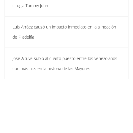
cirugía Tommy John
Luis Arráez causó un impacto inmediato en la alineación
de Filadelfia
José Altuve subió al cuarto puesto entre los venezolanos
con más hits en la historia de las Mayores