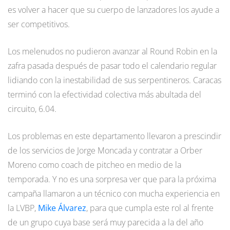
es volver a hacer que su cuerpo de lanzadores los ayude a
ser competitivos.
Los melenudos no pudieron avanzar al Round Robin en la
zafra pasada después de pasar todo el calendario regular
lidiando con la inestabilidad de sus serpentineros. Caracas
terminó con la efectividad colectiva más abultada del
circuito, 6.04.
Los problemas en este departamento llevaron a prescindir
de los servicios de Jorge Moncada y contratar a Orber
Moreno como coach de pitcheo en medio de la
temporada. Y no es una sorpresa ver que para la próxima
campaña llamaron a un técnico con mucha experiencia en
la LVBP,
Mike Álvarez
, para que cumpla este rol al frente
de un grupo cuya base será muy parecida a la del año