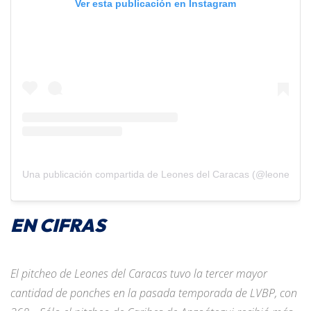
Ver esta publicación en Instagram
Una publicación compartida de Leones del Caracas (@leones_cb
EN CIFRAS
El pitcheo de Leones del Caracas tuvo la tercer mayor
cantidad de ponches en la pasada temporada de LVBP, con