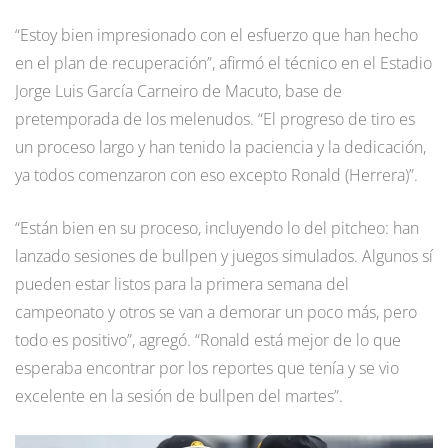
“Estoy bien impresionado con el esfuerzo que han hecho
en el plan de recuperación”, afirmó el técnico en el Estadio
Jorge Luis García Carneiro de Macuto, base de
pretemporada de los melenudos. “El progreso de tiro es
un proceso largo y han tenido la paciencia y la dedicación,
ya todos comenzaron con eso excepto Ronald (Herrera)”.
“Están bien en su proceso, incluyendo lo del pitcheo: han
lanzado sesiones de bullpen y juegos simulados. Algunos sí
pueden estar listos para la primera semana del
campeonato y otros se van a demorar un poco más, pero
todo es positivo”, agregó. “Ronald está mejor de lo que
esperaba encontrar por los reportes que tenía y se vio
excelente en la sesión de bullpen del martes”.