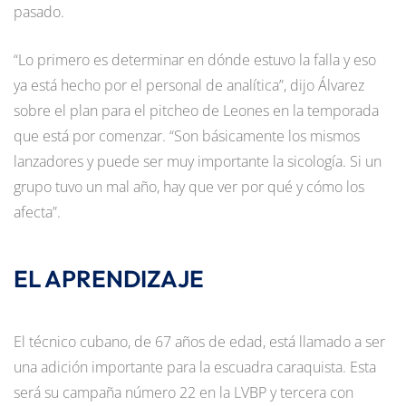
pasado.
“Lo primero es determinar en dónde estuvo la falla y eso
ya está hecho por el personal de analítica”, dijo Álvarez
sobre el plan para el pitcheo de Leones en la temporada
que está por comenzar. “Son básicamente los mismos
lanzadores y puede ser muy importante la sicología. Si un
grupo tuvo un mal año, hay que ver por qué y cómo los
afecta”.
EL APRENDIZAJE
El técnico cubano, de 67 años de edad, está llamado a ser
una adición importante para la escuadra caraquista. Esta
será su campaña número 22 en la LVBP y tercera con