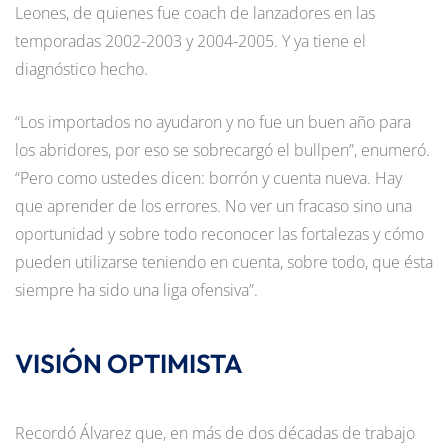
Leones, de quienes fue coach de lanzadores en las
temporadas 2002-2003 y 2004-2005. Y ya tiene el
diagnóstico hecho.
“Los importados no ayudaron y no fue un buen año para
los abridores, por eso se sobrecargó el bullpen”, enumeró.
“Pero como ustedes dicen: borrón y cuenta nueva. Hay
que aprender de los errores. No ver un fracaso sino una
oportunidad y sobre todo reconocer las fortalezas y cómo
pueden utilizarse teniendo en cuenta, sobre todo, que ésta
siempre ha sido una liga ofensiva”.
VISIÓN OPTIMISTA
Recordó Álvarez que, en más de dos décadas de trabajo