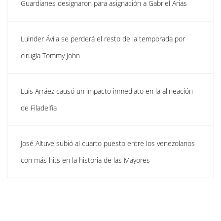
Guardianes designaron para asignación a Gabriel Arias
Luinder Ávila se perderá el resto de la temporada por
cirugía Tommy John
Luis Arráez causó un impacto inmediato en la alineación
de Filadelfia
José Altuve subió al cuarto puesto entre los venezolanos
con más hits en la historia de las Mayores