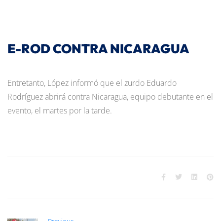
E-ROD CONTRA NICARAGUA
Entretanto, López informó que el zurdo Eduardo
Rodríguez abrirá contra Nicaragua, equipo debutante en el
evento, el martes por la tarde.