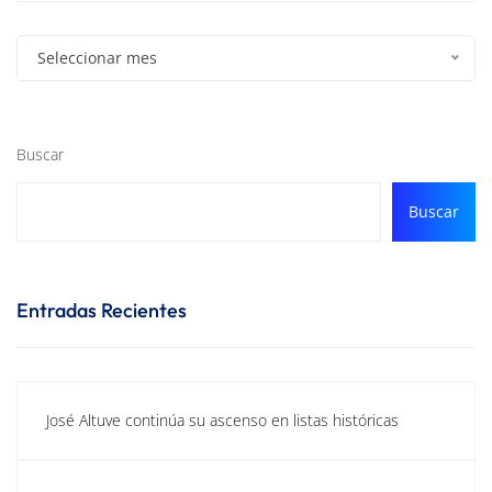
Seleccionar mes
Buscar
Buscar
Entradas Recientes
José Altuve continúa su ascenso en listas históricas