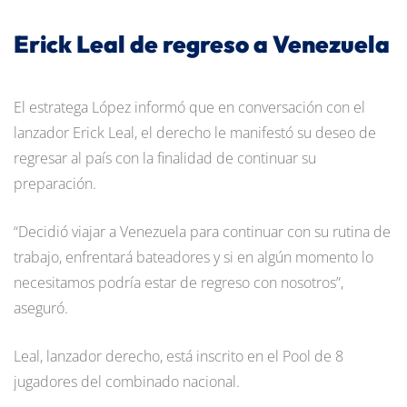
Erick Leal de regreso a Venezuela
El estratega López informó que en conversación con el
lanzador Erick Leal, el derecho le manifestó su deseo de
regresar al país con la finalidad de continuar su
preparación.
“Decidió viajar a Venezuela para continuar con su rutina de
trabajo, enfrentará bateadores y si en algún momento lo
necesitamos podría estar de regreso con nosotros”,
aseguró.
Leal, lanzador derecho, está inscrito en el Pool de 8
jugadores del combinado nacional.