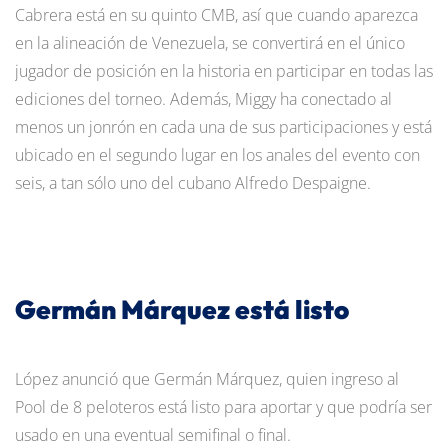
Cabrera está en su quinto CMB, así que cuando aparezca
en la alineación de Venezuela, se convertirá en el único
jugador de posición en la historia en participar en todas las
ediciones del torneo. Además, Miggy ha conectado al
menos un jonrón en cada una de sus participaciones y está
ubicado en el segundo lugar en los anales del evento con
seis, a tan sólo uno del cubano Alfredo Despaigne.
Germán Márquez está listo
López anunció que Germán Márquez, quien ingreso al
Pool de 8 peloteros está listo para aportar y que podría ser
usado en una eventual semifinal o final.