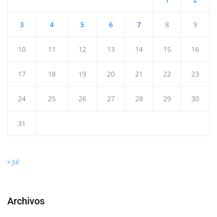
3
4
5
6
7
8
9
10
11
12
13
14
15
16
17
18
19
20
21
22
23
24
25
26
27
28
29
30
31
« Jul
Archivos