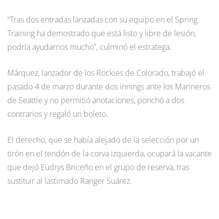
“Tras dos entradas lanzadas con su equipo en el Spring
Training ha demostrado que está listo y libre de lesión,
podría ayudarnos mucho”, culminó el estratega.
Márquez, lanzador de los Rockies de Colorado, trabajó el
pasado 4 de marzo durante dos innings ante los Marineros
de Seattle y no permitió anotaciones, ponchó a dos
contrarios y regaló un boleto.
El derecho, que se había alejado de la selección por un
tirón en el tendón de la corva izquierda, ocupará la vacante
que dejó Eudrys Briceño en el grupo de reserva, tras
sustituir al lastimado Ranger Suárez.