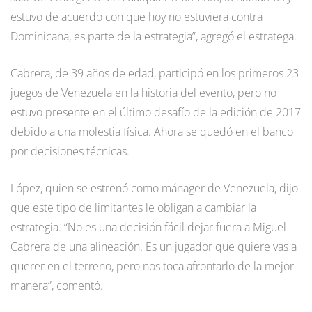
estuvo de acuerdo con que hoy no estuviera contra
Dominicana, es parte de la estrategia”, agregó el estratega.
Cabrera, de 39 años de edad, participó en los primeros 23
juegos de Venezuela en la historia del evento, pero no
estuvo presente en el último desafío de la edición de 2017
debido a una molestia física. Ahora se quedó en el banco
por decisiones técnicas.
López, quien se estrenó como mánager de Venezuela, dijo
que este tipo de limitantes le obligan a cambiar la
estrategia. “No es una decisión fácil dejar fuera a Miguel
Cabrera de una alineación. Es un jugador que quiere vas a
querer en el terreno, pero nos toca afrontarlo de la mejor
manera”, comentó.