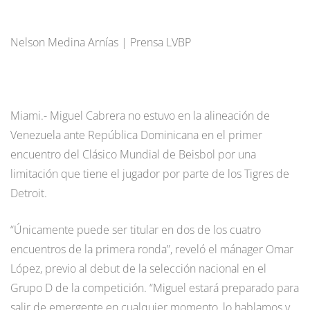
Nelson Medina Arnías | Prensa LVBP
Miami.- Miguel Cabrera no estuvo en la alineación de
Venezuela ante República Dominicana en el primer
encuentro del Clásico Mundial de Beisbol por una
limitación que tiene el jugador por parte de los Tigres de
Detroit.
“Únicamente puede ser titular en dos de los cuatro
encuentros de la primera ronda”, reveló el mánager Omar
López, previo al debut de la selección nacional en el
Grupo D de la competición. “Miguel estará preparado para
salir de emergente en cualquier momento, lo hablamos y