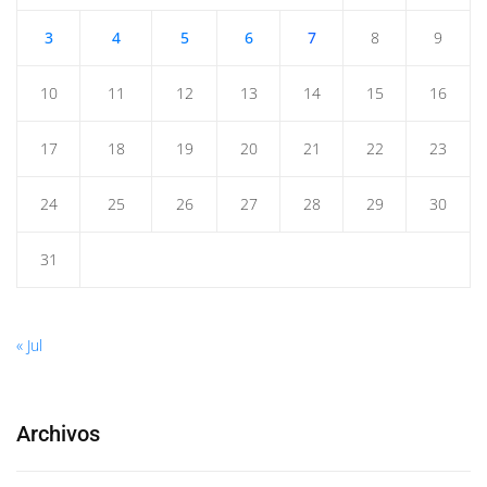
3
4
5
6
7
8
9
10
11
12
13
14
15
16
17
18
19
20
21
22
23
24
25
26
27
28
29
30
31
« Jul
Archivos