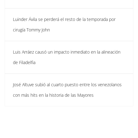
Luinder Ávila se perderá el resto de la temporada por
cirugía Tommy John
Luis Arráez causó un impacto inmediato en la alineación
de Filadelfia
José Altuve subió al cuarto puesto entre los venezolanos
con más hits en la historia de las Mayores