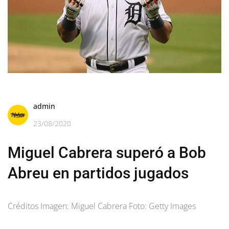
admin
23/08/2020
Miguel Cabrera superó a Bob
Abreu en partidos jugados
Créditos Imagen: Miguel Cabrera Foto: Getty Images