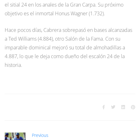
el sitial 24 en los anales de la Gran Carpa. Su próximo
objetivo es el inmortal Honus Wagner (1.732).
Hace pocos días, Cabrera sobrepasó en bases alcanzadas
a Ted Williams (4.884), otro Salón de la Fama. Con su
imparable dominical mejoró su total de almohadillas a
4.887, lo que le deja como dueño del escalón 24 de la
historia.
Previous