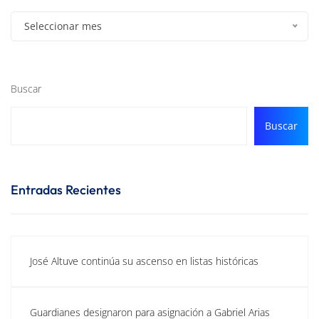
Seleccionar mes
Buscar
Buscar
Entradas Recientes
José Altuve continúa su ascenso en listas históricas
Guardianes designaron para asignación a Gabriel Arias