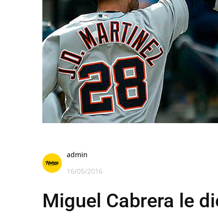
admin
16/05/2016
Miguel Cabrera le dio