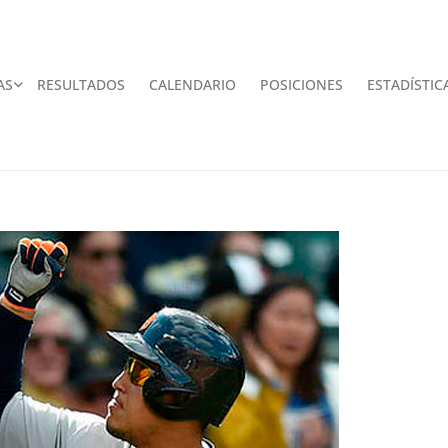
AS
RESULTADOS
CALENDARIO
POSICIONES
ESTADÍSTIC