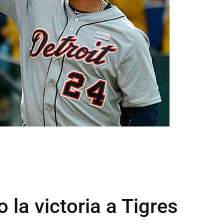
 la victoria a Tigres