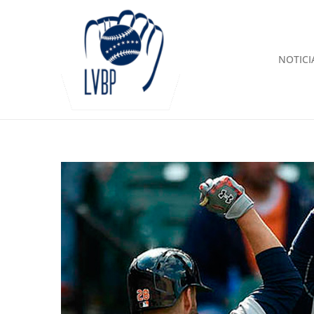
NOTICI