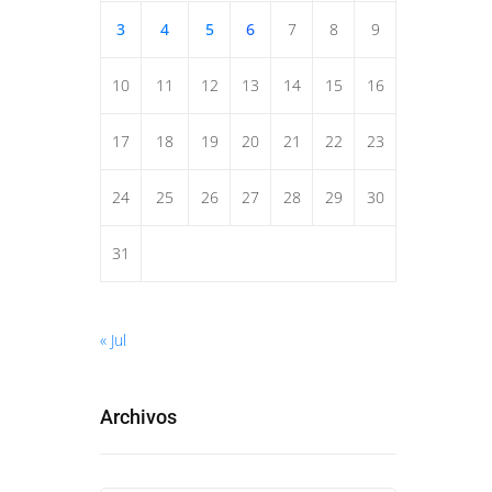
3
4
5
6
7
8
9
10
11
12
13
14
15
16
17
18
19
20
21
22
23
24
25
26
27
28
29
30
31
« Jul
Archivos