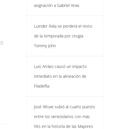
asignación a Gabriel Arias
Luinder Ávila se perderá el resto
de la temporada por cirugía
20
Tommy John
Luis Arráez causó un impacto
inmediato en la alineación de
Filadelfia
José Altuve subió al cuarto puesto
entre los venezolanos con más
hits en la historia de las Mayores