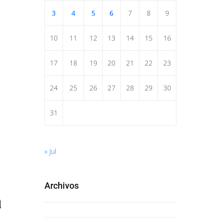
3
4
5
6
7
8
9
10
11
12
13
14
15
16
17
18
19
20
21
22
23
24
25
26
27
28
29
30
31
« Jul
Archivos
a