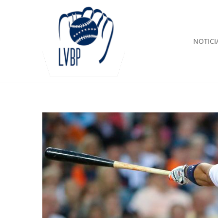
NOTICI