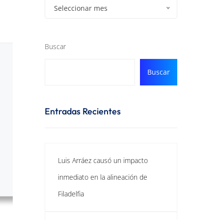
Seleccionar mes
Buscar
Buscar
Entradas Recientes
Luis Arráez causó un impacto
inmediato en la alineación de
Filadelfia