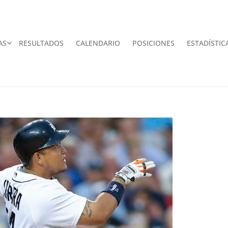
AS
RESULTADOS
CALENDARIO
POSICIONES
ESTADÍSTIC