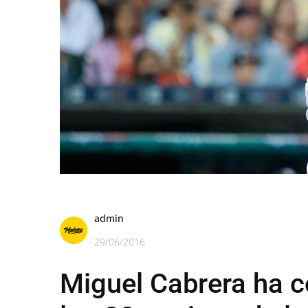
admin
29/06/2016
Miguel Cabrera ha c