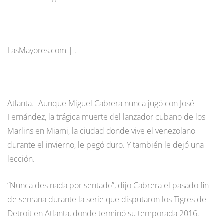
LasMayores.com | .
Atlanta.- Aunque Miguel Cabrera nunca jugó con José
Fernández, la trágica muerte del lanzador cubano de los
Marlins en Miami, la ciudad donde vive el venezolano
durante el invierno, le pegó duro. Y también le dejó una
lección.
“Nunca des nada por sentado”, dijo Cabrera el pasado fin
de semana durante la serie que disputaron los Tigres de
Detroit en Atlanta, donde terminó su temporada 2016.