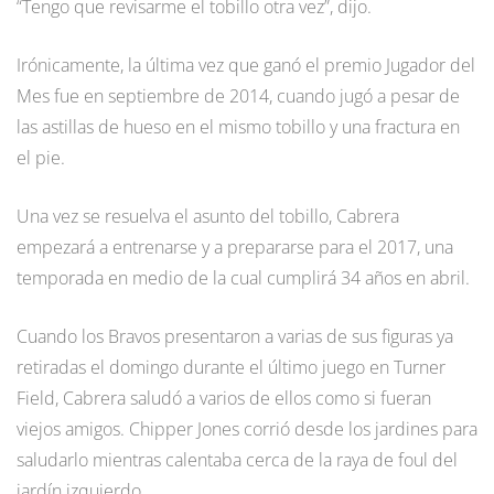
“Tengo que revisarme el tobillo otra vez”, dijo.
Irónicamente, la última vez que ganó el premio Jugador del
Mes fue en septiembre de 2014, cuando jugó a pesar de
las astillas de hueso en el mismo tobillo y una fractura en
el pie.
Una vez se resuelva el asunto del tobillo, Cabrera
empezará a entrenarse y a prepararse para el 2017, una
temporada en medio de la cual cumplirá 34 años en abril.
Cuando los Bravos presentaron a varias de sus figuras ya
retiradas el domingo durante el último juego en Turner
Field, Cabrera saludó a varios de ellos como si fueran
viejos amigos. Chipper Jones corrió desde los jardines para
saludarlo mientras calentaba cerca de la raya de foul del
jardín izquierdo.