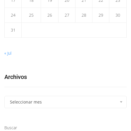
17
18
19
20
21
22
23
24
25
26
27
28
29
30
31
« Jul
Archivos
Seleccionar mes
Buscar