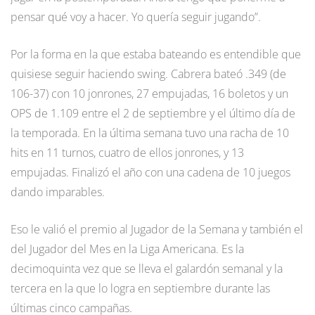
pensar qué voy a hacer. Yo quería seguir jugando”.
Por la forma en la que estaba bateando es entendible que
quisiese seguir haciendo swing. Cabrera bateó .349 (de
106-37) con 10 jonrones, 27 empujadas, 16 boletos y un
OPS de 1.109 entre el 2 de septiembre y el último día de
la temporada. En la última semana tuvo una racha de 10
hits en 11 turnos, cuatro de ellos jonrones, y 13
empujadas. Finalizó el año con una cadena de 10 juegos
dando imparables.
Eso le valió el premio al Jugador de la Semana y también el
del Jugador del Mes en la Liga Americana. Es la
decimoquinta vez que se lleva el galardón semanal y la
tercera en la que lo logra en septiembre durante las
últimas cinco campañas.