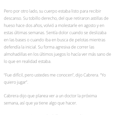
Pero por otro lado, su cuerpo estaba listo para recibir
descanso. Su tobillo derecho, del que retiraron astillas de
hueso hace dos años, volvió a molestarle en agosto y en
estas últimas semanas. Sentía dolor cuando se deslizaba
en las bases o cuando iba en busca de pelotas mientras
defendía la inicial. Su forma agresiva de correr las
almohadillas en los últimos juegos lo hacía ver más sano de
lo que en realidad estaba.
“Fue difícil, pero ustedes me conocen”, dijo Cabrera. “Yo
quiero jugar”.
Cabrera dijo que planea ver a un doctor la próxima
semana, así que ya tiene algo que hacer.