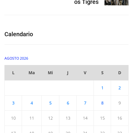
os Tigres
Calendario
AGOSTO 2026
L
Ma
Mi
J
V
S
D
1
2
3
4
5
6
7
8
9
10
11
12
13
14
15
16