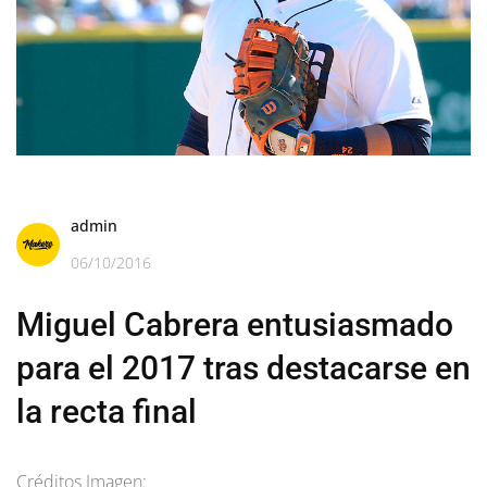
admin
06/10/2016
Miguel Cabrera entusiasmado
para el 2017 tras destacarse en
la recta final
Créditos Imagen: