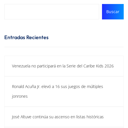
Buscar
Entradas Recientes
Venezuela no participará en la Serie del Caribe Kids 2026
Ronald Acuña Jr. elevó a 16 sus juegos de múltiples
jonrones
José Altuve continúa su ascenso en listas históricas