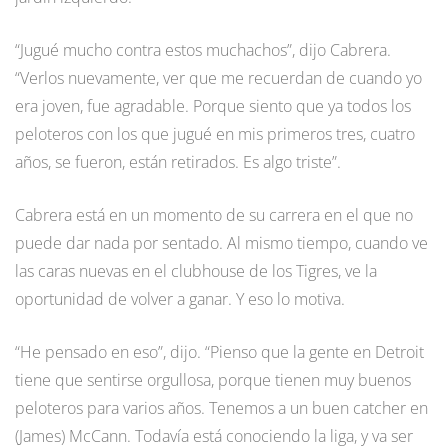
“Jugué mucho contra estos muchachos”, dijo Cabrera.
“Verlos nuevamente, ver que me recuerdan de cuando yo
era joven, fue agradable. Porque siento que ya todos los
peloteros con los que jugué en mis primeros tres, cuatro
años, se fueron, están retirados. Es algo triste”.
Cabrera está en un momento de su carrera en el que no
puede dar nada por sentado. Al mismo tiempo, cuando ve
las caras nuevas en el clubhouse de los Tigres, ve la
oportunidad de volver a ganar. Y eso lo motiva.
“He pensado en eso”, dijo. “Pienso que la gente en Detroit
tiene que sentirse orgullosa, porque tienen muy buenos
peloteros para varios años. Tenemos a un buen catcher en
(James) McCann. Todavía está conociendo la liga, y va ser