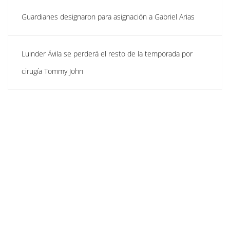
Guardianes designaron para asignación a Gabriel Arias
Luinder Ávila se perderá el resto de la temporada por
cirugía Tommy John